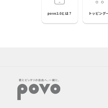
povo2.0とは？
トッピング