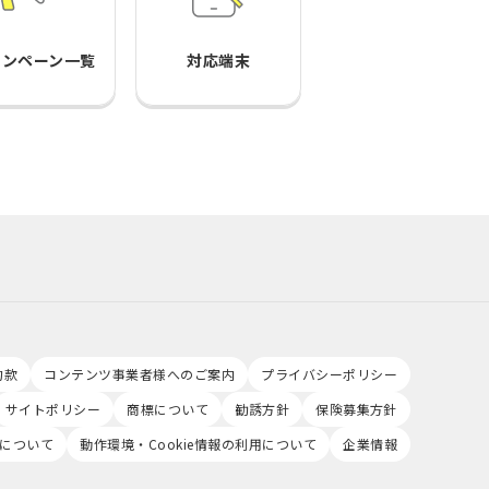
ャンペーン一覧
対応端末
約款
コンテンツ事業者様へのご案内
プライバシーポリシー
サイトポリシー
商標について
勧誘方針
保険募集方針
について
動作環境・Cookie情報の利用について
企業情報