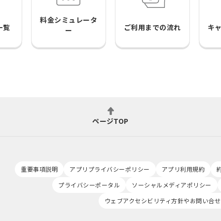
料金シミュレータ
一覧
ご利用までの流れ
キ
ー
ページTOP
重要事項説明
アプリプライバシーポリシー
アプリ利用規約
プライバシーポータル
ソーシャルメディアポリシー
ウェブアクセシビリティ方針やお問い合せ