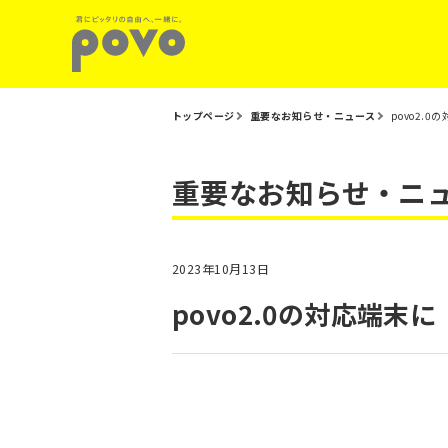
トップページ
重要なお知らせ・ニュース
povo2.0
重要なお知らせ・ニ
2023年10月13日
povo2.0の対応端末に「