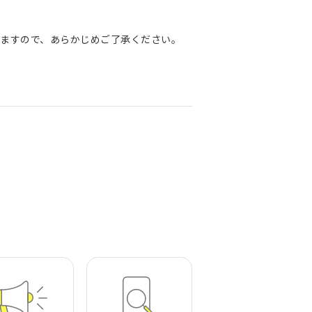
ますので、あらかじめご了承ください。