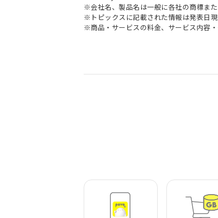
※会社名、製品名は一般に各社の商標また
※トピックスに記載された情報は発表日現
※商品・サービスの料金、サービス内容・