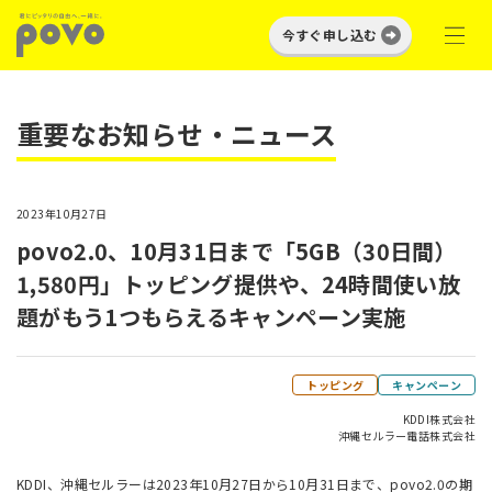
今すぐ申し込む
重要なお知らせ・ニュース
2023年10月27日
povo2.0、10月31日まで「5GB（30日間）
1,580円」トッピング提供や、24時間使い放
題がもう1つもらえるキャンペーン実施
トッピング
キャンペーン
KDDI株式会社
沖縄セルラー電話株式会社
KDDI、沖縄セルラーは2023年10月27日から10月31日まで、povo2.0の期