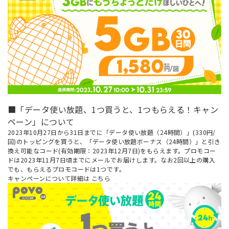
■「データ使い放題、1つ買うと、1つもらえる！キャン
ペーン」について
2023年10月27日から31日までに「データ使い放題（24時間）」(330円/
回)のトッピングを買うと、「データ使い放題ボーナス（24時間）」と引き
換え可能なコード(有効期限：2023年12月7日)をもらえます。プロモコー
ドは2023年11月7日頃までにメールでお届けします。なお2回以上の購入
でも、もらえるプロモコードは1つです。
キャンペーンについて詳細は
こちら