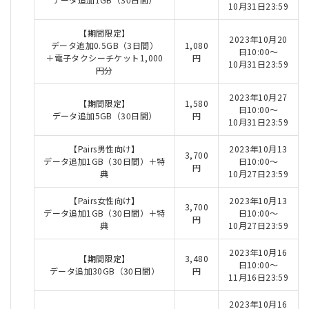
10月31日23:59
【期間限定】
2023年10月20
データ追加0.5GB（3日間）
1,080
日10:00～
＋電子タクシーチケット1,000
円
10月31日23:59
円分
2023年10月27
【期間限定】
1,580
日10:00～
データ追加5GB（30日間）
円
10月31日23:59
【Pairs男性向け】
2023年10月13
3,700
データ追加1GB（30日間）＋特
日10:00～
円
典
10月27日23:59
【Pairs女性向け】
2023年10月13
3,700
データ追加1GB（30日間）＋特
日10:00～
円
典
10月27日23:59
2023年10月16
【期間限定】
3,480
日10:00～
データ追加30GB（30日間）
円
11月16日23:59
2023年10月16