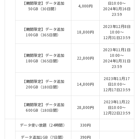
【期間限定】データ追加
日10:00～
4,000円
50GB（30日間）
2024年1月16日
23:59
2023年12月8日
【期間限定】データ追加
18,800円
10:00～
100GB（365日間）
12月31日23:59
2023年11月1日
【期間限定】データ追加
10:00～
22,800円
180GB（365日間）
2024年1月31日
23:59
2023年11月17
【期間限定】データ追加
14,800円
日10:00～
200GB（180日間）
12月17日23:59
2023年11月22
【期間限定】データ追加
28,800円
日10:00～
600GB（180日間）
12月22日23:59
データ使い放題（24時間）
330円
データ追加1GB（7日間）
390円