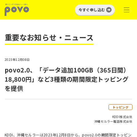
今すぐ申し込む
重要なお知らせ・ニュース
2023年12月08日
povo2.0、「データ追加100GB（365日間）
18,800円」など3種類の期間限定トッピング
を提供
トッピング
KDDI株式会社
沖縄セルラー電話株式会社
KDDI、沖縄セルラーは2023年12月8日から、povo2.0の期間限定トッピン