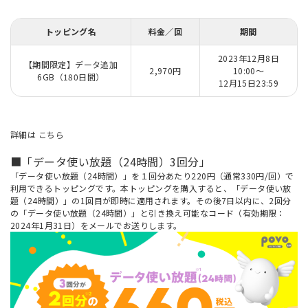
トッピング名
料金／回
期間
2023年12月8日
【期間限定】データ追加
2,970円
10:00～
6GB（180日間）
12月15日23:59
詳細は
こちら
■「データ使い放題（24時間）3回分」
「データ使い放題（24時間）」を１回分あたり220円（通常330円/回）で
利用できるトッピングです。本トッピングを購入すると、「データ使い放
題（24時間）」の1回目が即時に適用されます。その後7日以内に、2回分
の「データ使い放題（24時間）」と引き換え可能なコード（有効期限：
2024年1月31日）をメールでお送りします。