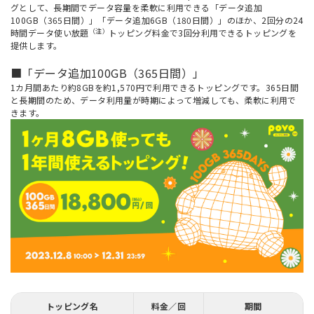
グとして、長期間でデータ容量を柔軟に利用できる「データ追加
100GB（365日間）」「データ追加6GB（180日間）」のほか、2回分の24
（注）
時間データ使い放題
トッピング料金で3回分利用できるトッピングを
提供します。
■「データ追加100GB（365日間）」
1カ月間あたり約8GBを約1,570円で利用できるトッピングです。365日間
と長期間のため、データ利用量が時期によって増減しても、柔軟に利用で
きます。
トッピング名
料金／回
期間