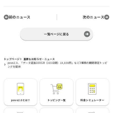
前のニュース
次のニュース
一覧ページに戻る
トップページ
重要なお知らせ・ニュース
povo2.0、「データ追加100GB（365日間）18,800円」など3種類の期間限定トッピ
ングを提供
povo2.0とは？
トッピング一覧
料金シミュレーター