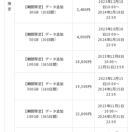
2023年12月18
限
【期間限定】データ追加
日10:00～
定
3,480円
30GB（30日間）
2024年1月18日
23:59
2023年10月16
【期間限定】データ追加
日10:00～
4,000円
50GB（30日間）
2024年1月16日
23:59
2023年12月8日
【期間限定】データ追加
18,800円
10:00～
100GB（365日間）
12月31日23:59
2023年12月15
【期間限定】データ追加
日10:00～
19,500円
300GB（180日間）
2024年1月15日
23:59
2023年11月1日
【期間限定】データ追加
10:00～
22,800円
180GB（365日間）
2024年1月31日
23:59