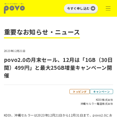
今すぐ申し込む
重要なお知らせ・ニュース
2023年12月21日
povo2.0の月末セール、12月は「1GB（30日
間）499円」と最大25GB増量キャンペーン開
催
トッピング
キャンペーン
KDDI株式会社
沖縄セルラー電話株式会社
KDDI、沖縄セルラーは2023年12月21日から12月31日まで、povo2.0にお