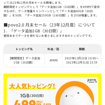
いて2023年12月の月末セールを開催します。
期間限定トッピングとして「データ追加1GB（30日間）」を499円で提供
するほか、データ増量キャンペーンとして「データ追加60GB（90日
間）」を5GB、「データ追加150GB（180日間）」を25GB増量します。
■povo2.0 月末セール（23年12月度）について
1．「データ追加1GB（30日間）」
普段あまりデータを使わないお客さまにおすすめのトッピングです。
トッピング名
料金／回
期間
【期間限定】データ追加
2023年12月21日 10:00～
499円
1GB（30日間）
2023年12月31日 23:59