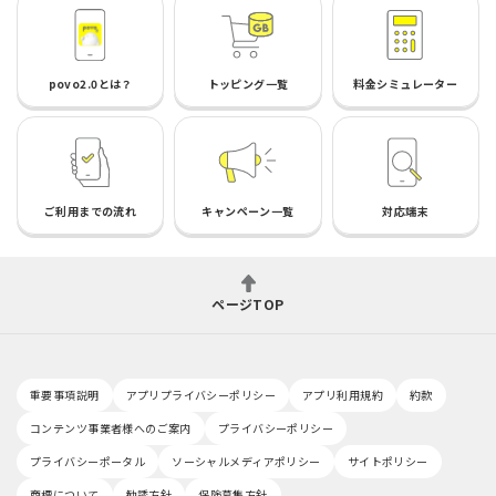
povo2.0とは？
トッピング一覧
料金シミュレーター
ご利用までの流れ
キャンペーン一覧
対応端末
ページTOP
重要事項説明
アプリプライバシーポリシー
アプリ利用規約
約款
コンテンツ事業者様へのご案内
プライバシーポリシー
プライバシーポータル
ソーシャルメディアポリシー
サイトポリシー
商標について
勧誘方針
保険募集方針