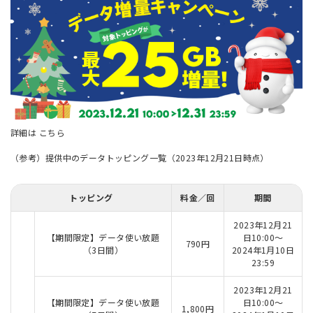
詳細は
こちら
（参考）提供中のデータトッピング一覧（2023年12月21日時点）
トッピング
料金／回
期間
2023年12月21
【期間限定】データ使い放題
日10:00～
790円
（3日間）
2024年1月10日
23:59
2023年12月21
【期間限定】データ使い放題
日10:00～
1,800円