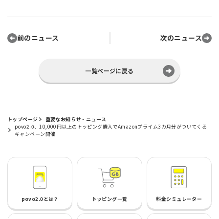
前のニュース
次のニュース
一覧ページに戻る
トップページ
重要なお知らせ・ニュース
povo2.0、10,000円以上のトッピング購入でAmazonプライム3カ月分がついてくる
キャンペーン開催
povo2.0とは？
トッピング一覧
料金シミュレーター