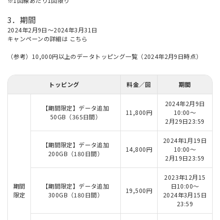
※1回線あたり1回限り
3．期間
2024年2月9日～2024年3月31日
キャンペーンの詳細は
こちら
（参考）10,000円以上のデータトッピング一覧（2024年2月9日時点）
トッピング
料金／回
期間
2024年2月9日
【期間限定】データ追加
11,800円
10:00～
50GB（365日間）
2月29日23:59
2024年1月19日
【期間限定】データ追加
14,800円
10:00～
200GB（180日間）
2月19日23:59
2023年12月15
期間
【期間限定】データ追加
日10:00～
19,500円
限定
300GB（180日間）
2024年3月15日
23:59