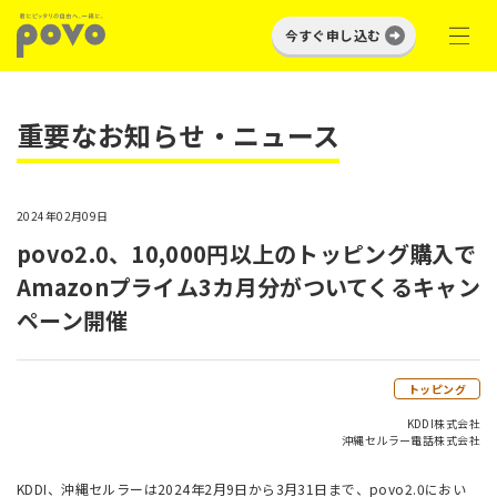
今すぐ申し込む
重要なお知らせ・ニュース
2024年02月09日
povo2.0、10,000円以上のトッピング購入で
Amazonプライム3カ月分がついてくるキャン
ペーン開催
トッピング
KDDI株式会社
沖縄セルラー電話株式会社
KDDI、沖縄セルラーは2024年2月9日から3月31日まで、povo2.0におい