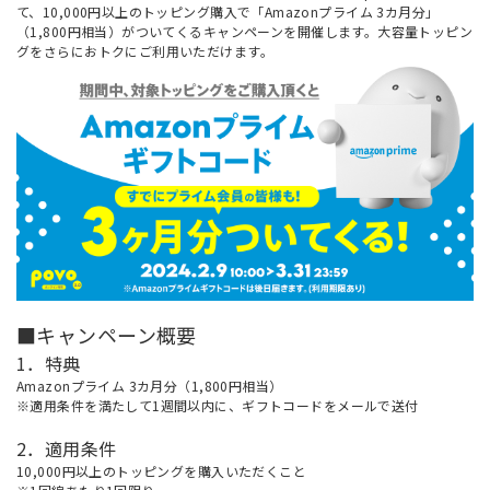
て、10,000円以上のトッピング購入で「Amazonプライム 3カ月分」
（1,800円相当）がついてくるキャンペーンを開催します。大容量トッピン
グをさらにおトクにご利用いただけます。
■キャンペーン概要
1．特典
Amazonプライム 3カ月分（1,800円相当）
※適用条件を満たして1週間以内に、ギフトコードをメールで送付
2．適用条件
10,000円以上のトッピングを購入いただくこと