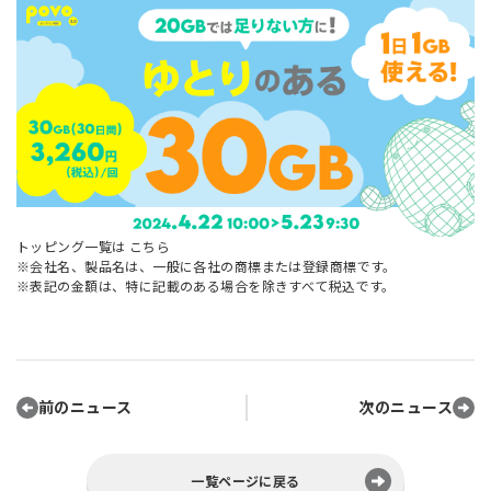
トッピング一覧は
こちら
※会社名、製品名は、一般に各社の商標または登録商標です。
※表記の金額は、特に記載のある場合を除きすべて税込です。
前のニュース
次のニュース
一覧ページに戻る