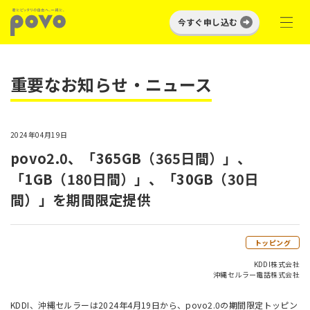
今すぐ申し込む
重要なお知らせ・ニュース
2024年04月19日
povo2.0、「365GB（365日間）」、
「1GB（180日間）」、「30GB（30日
間）」を期間限定提供
トッピング
KDDI株式会社
沖縄セルラー電話株式会社
KDDI、沖縄セルラーは2024年4月19日から、povo2.0の期間限定トッピン