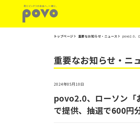
トップページ
重要なお知らせ・ニュース
povo2.
重要なお知らせ・ニ
2024年05月10日
povo2.0、ローソ
で提供、抽選で600