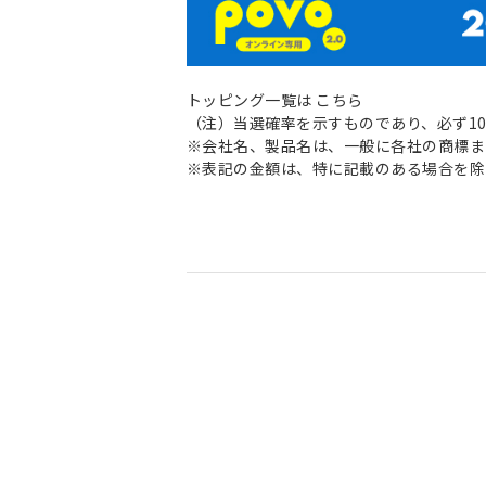
トッピング一覧は
こちら
（注）当選確率を示すものであり、必ず1
※会社名、製品名は、一般に各社の商標ま
※表記の金額は、特に記載のある場合を除