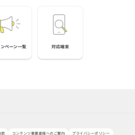
ャンペーン一覧
対応端末
約款
コンテンツ事業者様へのご案内
プライバシーポリシー