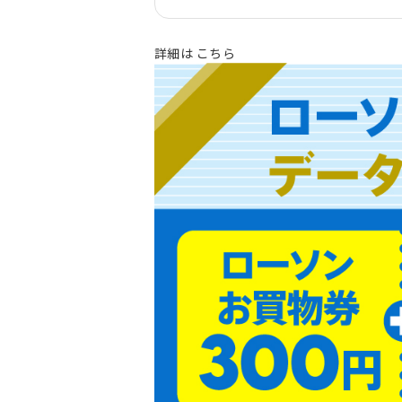
詳細は
こちら