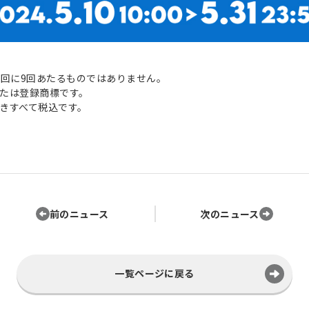
0回に9回あたるものではありません。
たは登録商標です。
きすべて税込です。
前のニュース
次のニュース
一覧ページに戻る