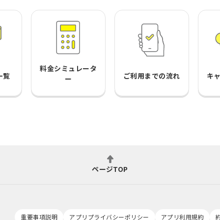
料金シミュレータ
一覧
ご利用までの流れ
キ
ー
ページTOP
重要事項説明
アプリプライバシーポリシー
アプリ利用規約