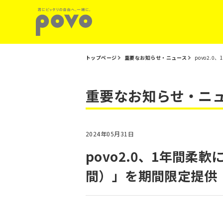
トップページ
重要なお知らせ・ニュース
povo2.
重要なお知らせ・ニ
2024年05月31日
povo2.0、1年間柔軟
間）」を期間限定提供