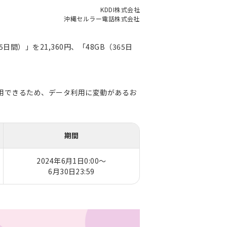
KDDI株式会社
沖縄セルラー電話株式会社
日間）」を21,360円、「48GB（365日
利用できるため、データ利用に変動があるお
期間
2024年6月1日0:00～
6月30日23:59