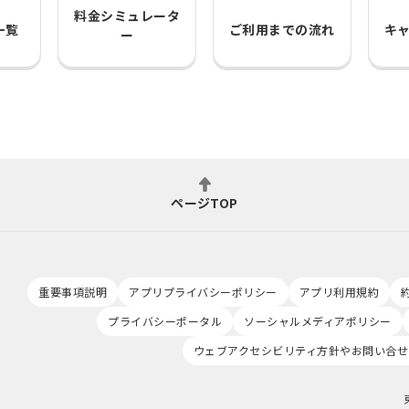
料金シミュレータ
一覧
ご利用までの流れ
キ
ー
ページTOP
重要事項説明
アプリプライバシーポリシー
アプリ利用規約
プライバシーポータル
ソーシャルメディアポリシー
ウェブアクセシビリティ方針やお問い合せ