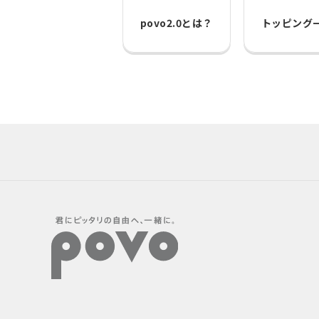
povo2.0とは？
トッピング