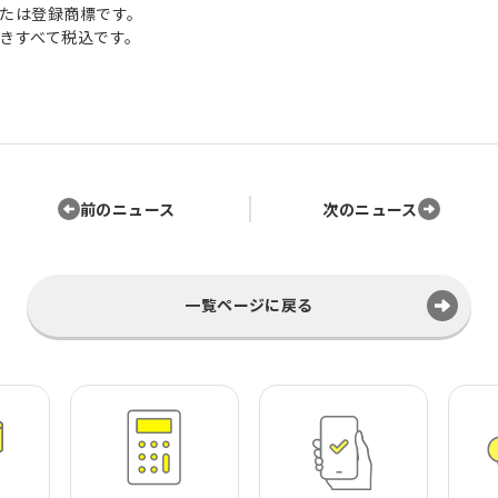
たは登録商標です。
きすべて税込です。
前のニュース
次のニュース
一覧ページに戻る