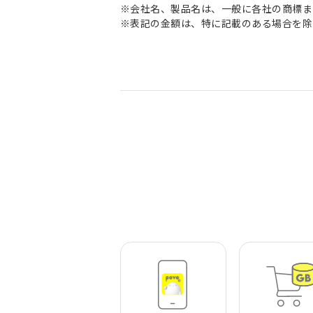
※会社名、製品名は、一般に各社の商標ま
※表記の金額は、特に記載のある場合を除