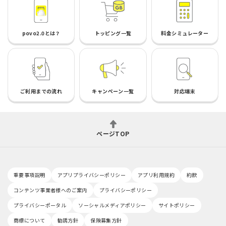
povo2.0とは？
トッピング一覧
料金シミュレーター
ご利用までの流れ
キャンペーン一覧
対応端末
ページTOP
重要事項説明
アプリプライバシーポリシー
アプリ利用規約
約款
コンテンツ事業者様へのご案内
プライバシーポリシー
プライバシーポータル
ソーシャルメディアポリシー
サイトポリシー
商標について
勧誘方針
保険募集方針