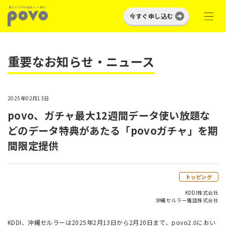
今すぐ申し込む
重要なお知らせ・ニュース
2025年02月13日
povo、ガチャ最大12週間データ使い放題な
どのデータ特典があたる「povoガチャ」を期
間限定提供
トッピング
KDDI株式会社
沖縄セルラー電話株式会社
KDDI、沖縄セルラーは2025年2月13日から2月20日まで、povo2.0におい