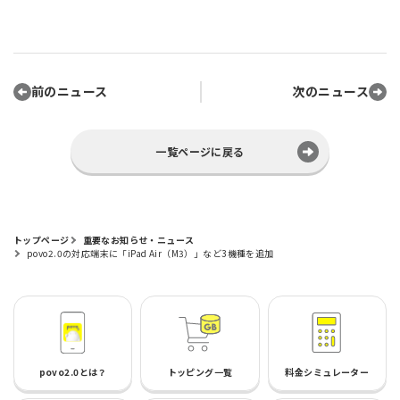
前のニュース
次のニュース
一覧ページに戻る
トップページ
重要なお知らせ・ニュース
povo2.0の対応端末に「iPad Air（M3）」など3機種を追加
povo2.0とは？
トッピング一覧
料金シミュレーター