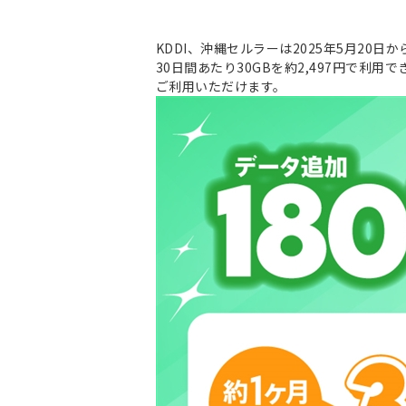
KDDI、沖縄セルラーは2025年5月20日から
30日間あたり30GBを約2,497円で利
ご利用いただけます。