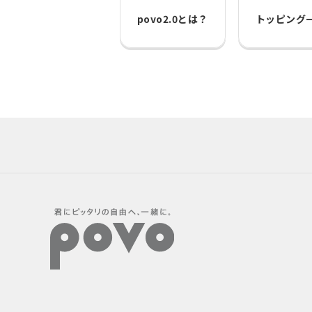
povo2.0とは？
トッピング