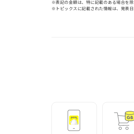
※表記の金額は、特に記載のある場合を除
※トピックスに記載された情報は、発表日