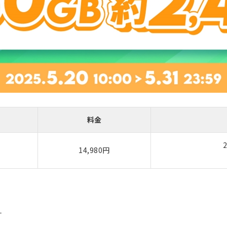
料金
14,980円
ら