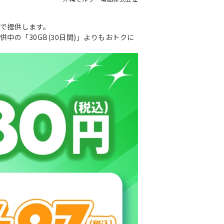
0円で提供します。
供中の「30GB(30日間)」よりもおトクに