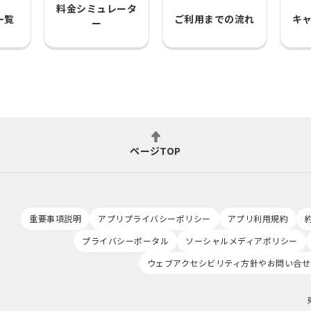
料金シミュレータ
一覧
ご利用までの流れ
キ
ー
ページTOP
重要事項説明
アプリプライバシーポリシー
アプリ利用規約
プライバシーポータル
ソーシャルメディアポリシー
ウェブアクセシビリティ方針やお問い合せ