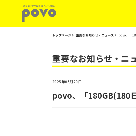
トップページ
重要なお知らせ・ニュース
povo、「1
重要なお知らせ・ニ
2025年05月20日
povo、「180GB(18