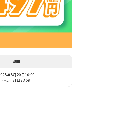
期間
2025年5月20日10:00
～5月31日23:59