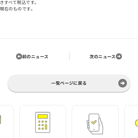
きすべて税込です。
現在のものです。
前のニュース
次のニュース
一覧ページに戻る