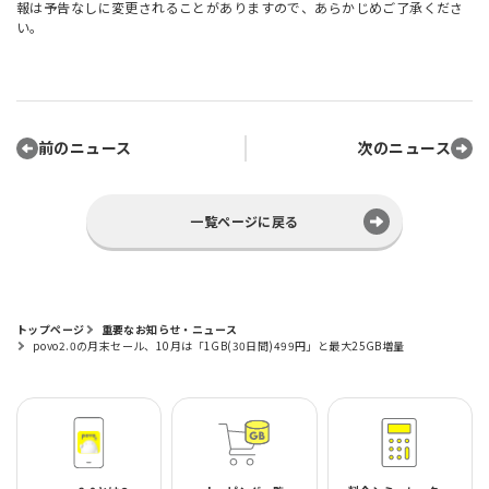
報は予告なしに変更されることがありますので、あらかじめご了承くださ
い。
前のニュース
次のニュース
一覧ページに戻る
トップページ
重要なお知らせ・ニュース
povo2.0の月末セール、10月は「1GB(30日間)499円」と最大25GB増量