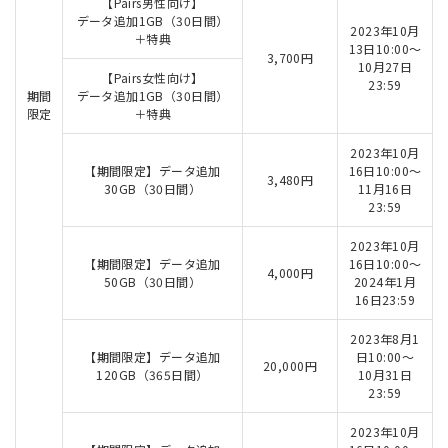
【Pairs男性向け】
データ追加1GB（30日間）
2023年10月
＋特典
13日10:00～
3,700円
10月27日
【Pairs女性向け】
23:59
期間
データ追加1GB（30日間）
限定
＋特典
2023年10月
【期間限定】データ追加
16日10:00～
3,480円
30GB（30日間）
11月16日
23:59
2023年10月
【期間限定】データ追加
16日10:00～
4,000円
50GB（30日間）
2024年1月
16日23:59
2023年8月1
【期間限定】データ追加
日10:00～
20,000円
120GB（365日間）
10月31日
23:59
2023年10月