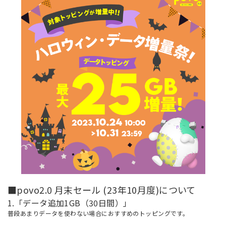
■povo2.0 月末セール (23年10月度)について
1.「データ追加1GB（30日間）」
普段あまりデータを使わない場合におすすめのトッピングです。