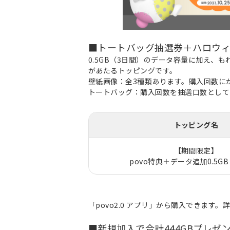
■トートバッグ抽選券＋ハロウ
0.5GB（3日間）のデータ容量に加え、
があたるトッピングです。
壁紙画像：全3種類あります。購入回数に
トートバッグ：購入回数を抽選口数として
トッピング名
【期間限定】
povo特典＋データ追加0.5G
「povo2.0 アプリ」から購入できます。
■新規加入で合計444GBプレゼ