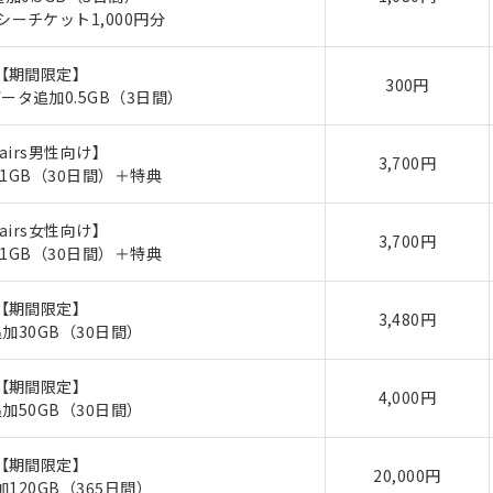
ーチケット1,000円分
【期間限定】
300円
データ追加0.5GB（3日間）
airs男性向け】
3,700円
1GB（30日間）＋特典
airs女性向け】
3,700円
1GB（30日間）＋特典
【期間限定】
3,480円
加30GB（30日間）
【期間限定】
4,000円
加50GB（30日間）
【期間限定】
20,000円
120GB（365日間）