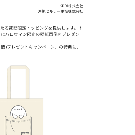
KDDI株式会社
沖縄セルラー電話株式会社
選であたる期間限定トッピングを提供します。ト
員にハロウィン限定の壁紙画像をプレゼン
3日間)プレゼントキャンペーン」の特典に、