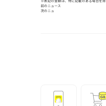
※表記の金額は、特に記載のある場合を除
前のニュース
次のニュ