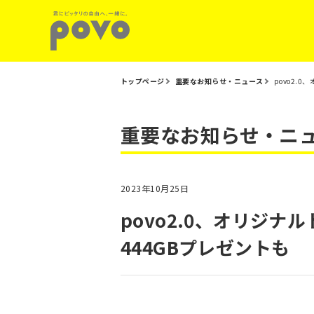
トップページ
重要なお知らせ・ニュース
povo2.
重要なお知らせ・ニ
2023年10月25日
povo2.0、オリジ
444GBプレゼントも