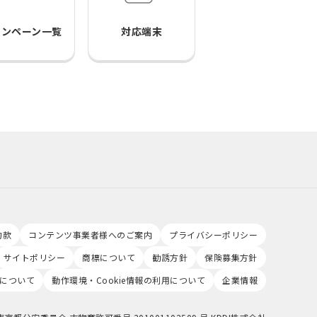
ャンペーン一覧
対応端末
約款
コンテンツ事業者様へのご案内
プライバシーポリシー
サイトポリシー
商標について
勧誘方針
保険募集方針
について
動作環境・Cookie情報の利用について
企業情報