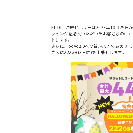
KDDI、沖縄セルラーは2023年10月2
ッピングを購入いただいたお客さまの中か
トします。
さらに、povo2.0への新規加入のお客さ
さらに222GB(3日間)を上乗せします。