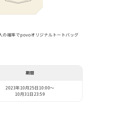
人の確率でpovoオリジナルトートバッグ
期間
2023年10月25日10:00～
10月31日23:59