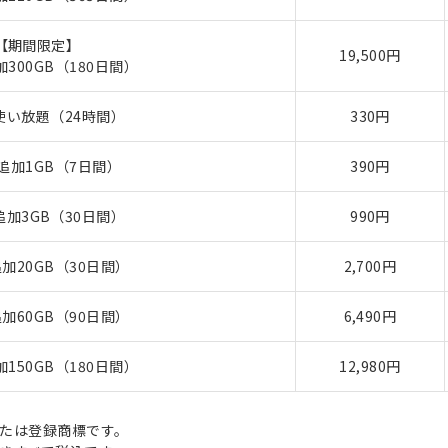
【期間限定】
19,500円
300GB（180日間）
使い放題（24時間）
330円
追加1GB（7日間）
390円
加3GB（30日間）
990円
加20GB（30日間）
2,700円
加60GB（90日間）
6,490円
150GB（180日間）
12,980円
たは登録商標です。