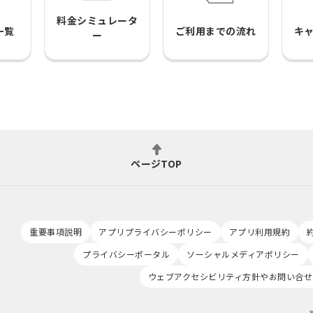
料金シミュレータ
一覧
ご利用までの流れ
キ
ー
ページTOP
重要事項説明
アプリプライバシーポリシー
アプリ利用規約
プライバシーポータル
ソーシャルメディアポリシー
ウェブアクセシビリティ方針やお問い合せ