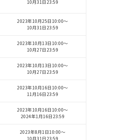
10月31日23:59
2023年10月25日10:00～
10月31日23:59
2023年10月13日10:00～
10月27日23:59
2023年10月13日10:00～
10月27日23:59
2023年10月16日10:00～
11月16日23:59
2023年10月16日10:00～
2024年1月16日23:59
2023年8月1日10:00～
10月31日23:59