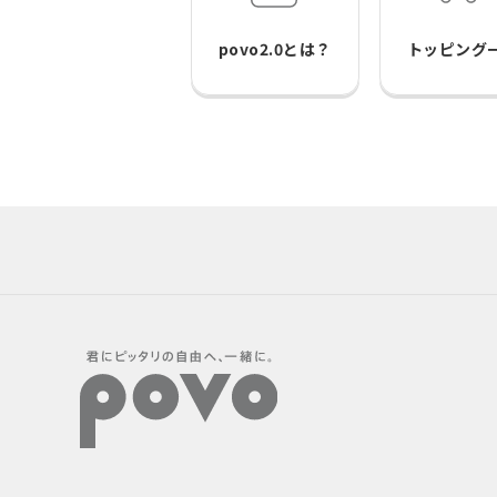
povo2.0とは？
トッピング