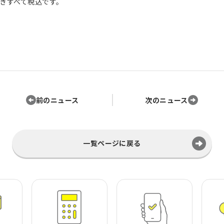
きすべて税込です。
前のニュース
次のニュース
一覧ページに戻る