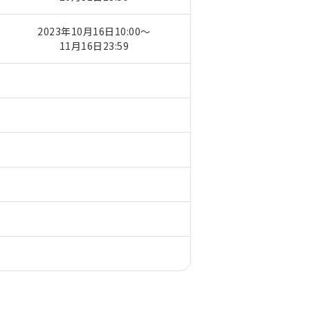
2023年10月16日10:00～
11月16日23:59