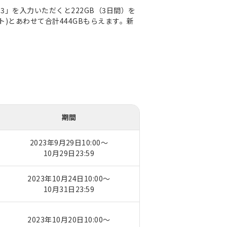
N23」を入力いただくと222GB（3日間）を
ト)とあわせて合計444GBもらえます。新
期間
2023年9月29日10:00～
10月29日23:59
2023年10月24日10:00～
10月31日23:59
2023年10月20日10:00～