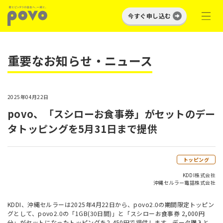
今すぐ申し込む
重要なお知らせ・ニュース
2025年04月22日
povo、「スシローお食事券」がセットのデー
タトッピングを5月31日まで提供
トッピング
KDDI株式会社
沖縄セルラー電話株式会社
KDDI、沖縄セルラーは2025年4月22日から、povo2.0の期間限定トッピン
グとして、povo2.0の「1GB(30日間)」と「スシローお食事券 2,000円
分」がセットになったトッピングを2,450円で提供します。データ購入と