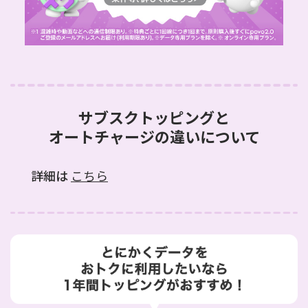
サブスクトッピングと
オートチャージの違いについて
詳細は
こちら