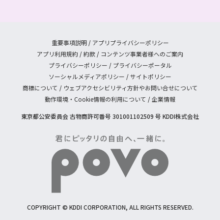
重要事項説明
/
アプリプライバシーポリシー
アプリ利用規約
/
約款
/
コンテンツ事業者様へのご案内
プライバシーポリシー
/
プライバシーポータル
ソーシャルメディアポリシー
/
サイトポリシー
商標について
/
ウェブアクセシビリティ方針やお問い合せについて
動作環境・Cookie情報の利用について
/
企業情報
東京都公安委員会 古物商許可番号 301001102509 号 KDDI株式会社
COPYRIGHT © KDDI CORPORATION, ALL RIGHTS RESERVED.