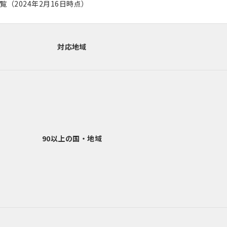
（2024年2月16日時点）
対応地域
90以上の国・地域