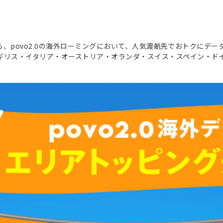
日から、povo2.0の海外ローミングにおいて、人気渡航先でおトクに
ギリス・イタリア・オーストリア・オランダ・スイス・スペイン・ド