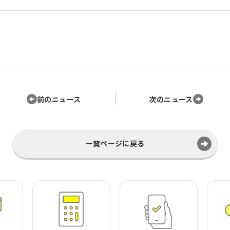
前のニュース
次のニュース
一覧ページに戻る