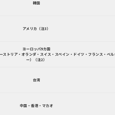
韓国
アメリカ（注3）
ヨーロッパ9カ国
ーストリア・オランダ・スイス・スペイン・ドイツ・フランス・ベル
ー）（注2）
台湾
中国・香港・マカオ