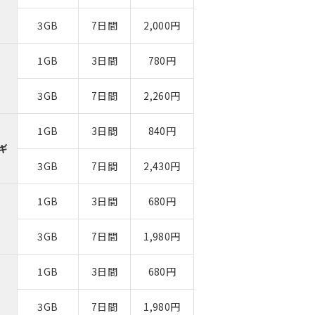
3GB
7日間
2,000円
1GB
3日間
780円
3GB
7日間
2,260円
1GB
3日間
840円
ギ
3GB
7日間
2,430円
1GB
3日間
680円
3GB
7日間
1,980円
1GB
3日間
680円
3GB
7日間
1,980円