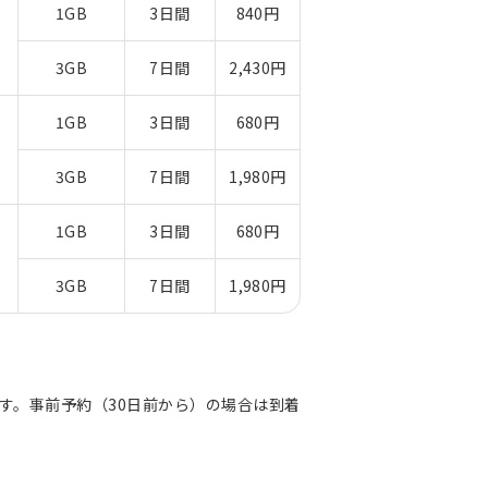
1GB
3日間
840円
3GB
7日間
2,430円
1GB
3日間
680円
3GB
7日間
1,980円
1GB
3日間
680円
3GB
7日間
1,980円
ます。事前予約（30日前から）の場合は到着