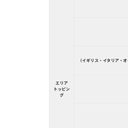
（イギリス・イタリア・オ
エリア
トッピン
グ