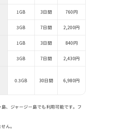
1GB
3日間
760円
3GB
7日間
2,200円
1GB
3日間
840円
3GB
7日間
2,430円
0.3GB
30日間
6,980円
ン島、ジャージー島でも利用可能です。フ
ません。