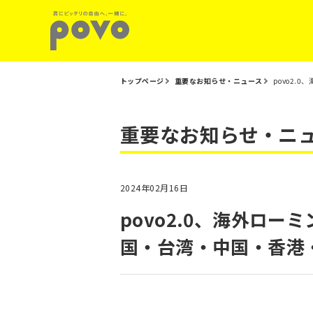
トップページ
重要なお知らせ・ニュース
povo2
重要なお知らせ・ニ
2024年02月16日
povo2.0、海外ロ
国・台湾・中国・香港