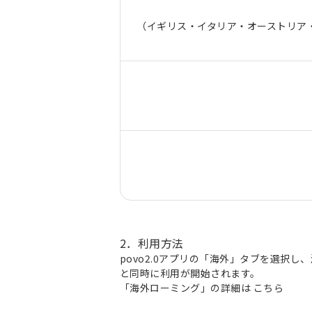
（イギリス・イタリア・オーストリア
2．利用方法
povo2.0アプリの「海外」タブを選択
と同時に利用が開始されます。
「海外ローミング」の詳細は
こちら