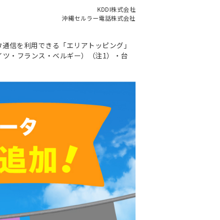
KDDI株式会社
沖縄セルラー電話株式会社
データ通信を利用できる「エリアトッピング」
イツ・フランス・ベルギー）（注1）・台