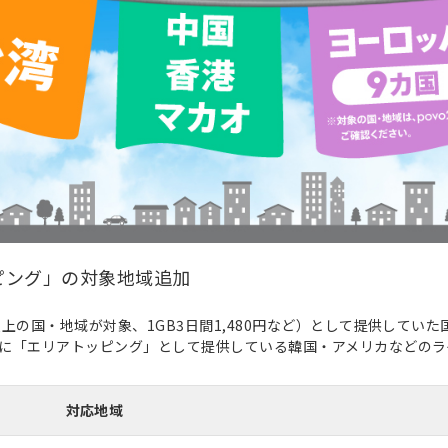
ピング」の対象地域追加
上の国・地域が対象、1GB3日間1,480円など）として提供してい
に「エリアトッピング」として提供している韓国・アメリカなどのラ
対応地域