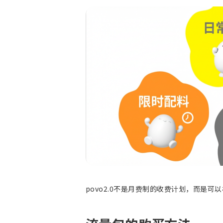
povo2.0不是月费制的收费计划，而是