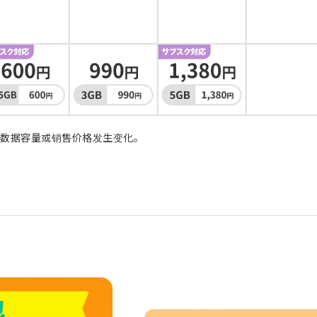
的数据容量或销售价格发生变化。