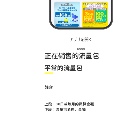
正在销售的流量包
平常的流量包
阵容
上段：30日或每月的概算金额
下段：流量包名称、金额