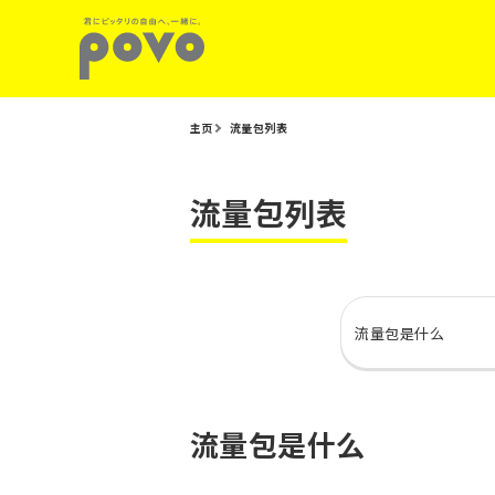
主页
流量包列表
流量包列表
流量包是什么
流量包是什么