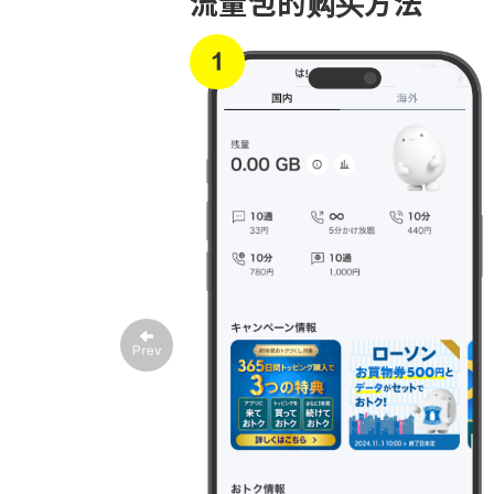
流量包的购买方法