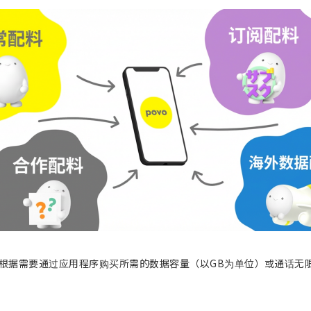
可以根据需要通过应用程序购买所需的数据容量（以GB为单位）或通话无