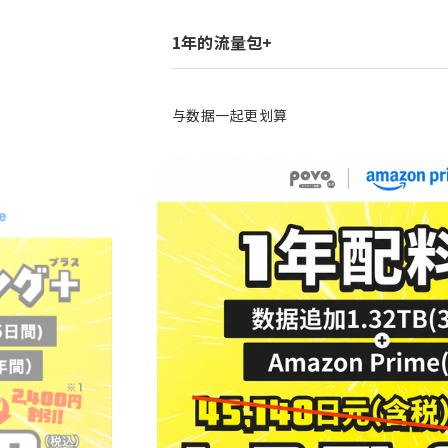
1年的流量包+
与数据一起更划算