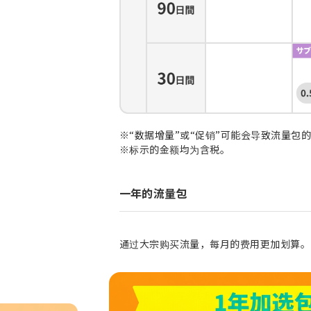
※“数据增量”或“促销”可能会导致流量包
※标示的金额均为含税。
一年的流量包
通过大宗购买流量，每月的费用更加划算。