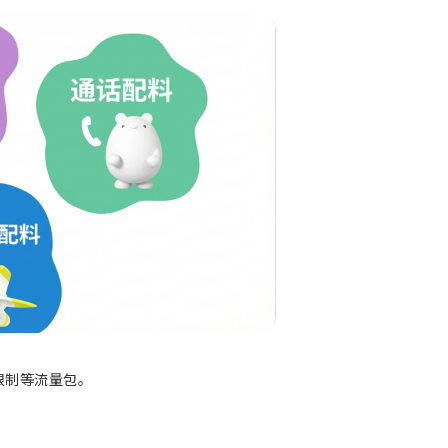
限制等流量包。