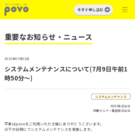
今すぐ申し込む
重要なお知らせ・ニュース
2025年07月02日
システムメンテナンスについて(7月9日午前1
時50分～)
システムメンテナンス
KDDI株式会社
沖縄セルラー電話株式会社
平素はpovoをご利用いただき誠にありがとうございます。
以下の日時にてシステムメンテナンスを実施します。