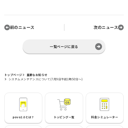
前のニュース
次のニュース
一覧ページに戻る
トップページ
重要なお知らせ
システムメンテナンスについて(7月9日午前1時50分～)
povo2.0とは？
トッピング一覧
料金シミュレーター