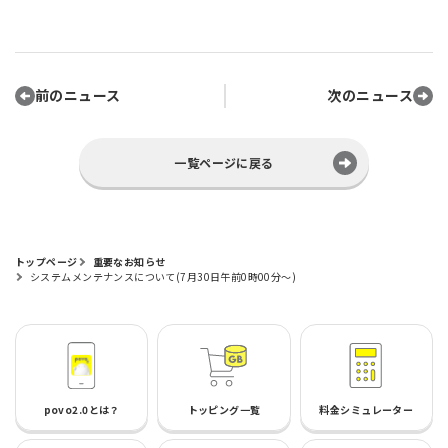
前のニュース
次のニュース
一覧ページに戻る
トップページ
重要なお知らせ
システムメンテナンスについて(7月30日午前0時00分～)
povo2.0とは？
トッピング一覧
料金シミュレーター