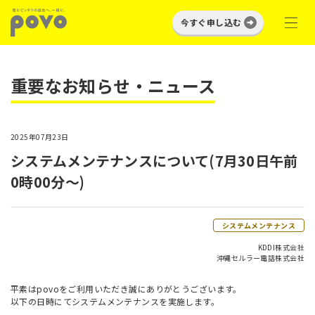
今すぐ申し込む
重要なお知らせ・ニュース
2025年07月23日
システムメンテナンスについて(7月30日午前
0時00分～)
システムメンテナンス
KDDI株式会社
沖縄セルラー電話株式会社
平素はpovoをご利用いただき誠にありがとうございます。
以下の日時にてシステムメンテナンスを実施します。