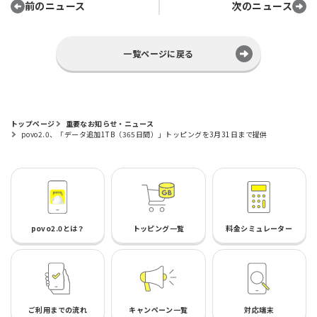
前のニュース
次のニュース
一覧ページに戻る
トップページ
重要なお知らせ・ニュース
povo2.0、「データ追加1TB（365日間）」トッピングを3月31日まで提供
povo2.0とは？
トッピング一覧
料金シミュレーター
ご利用までの流れ
キャンペーン一覧
対応端末