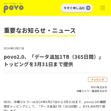
今すぐ申し込む
重要なお知らせ・ニュース
2024年03月27日
povo2.0、「データ追加1TB（365日間）」
トッピングを3月31日まで提供
トッピング
KDDI株式会社
沖縄セルラー電話株式会社
KDDI、沖縄セルラーは2024年3月27日から3月31日まで、povo2.0の期間
限定トッピングとして、「データ追加1TB（365日間）」を59,400円で提
供します。