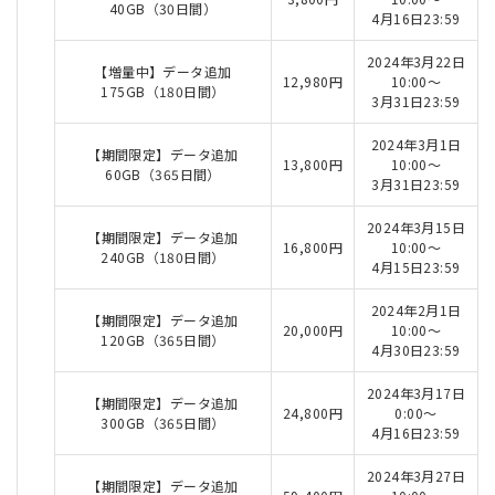
40GB（30日間）
4月16日23:59
2024年3月22日
【増量中】データ追加
12,980円
10:00～
175GB（180日間）
3月31日23:59
2024年3月1日
【期間限定】データ追加
13,800円
10:00～
60GB（365日間）
3月31日23:59
2024年3月15日
【期間限定】データ追加
16,800円
10:00～
240GB（180日間）
4月15日23:59
2024年2月1日
【期間限定】データ追加
20,000円
10:00～
120GB（365日間）
4月30日23:59
2024年3月17日
【期間限定】データ追加
24,800円
0:00～
300GB（365日間）
4月16日23:59
2024年3月27日
【期間限定】データ追加