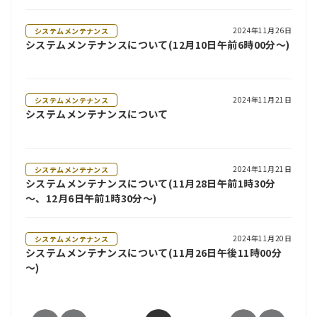
2024年11月26日
システムメンテナンス
システムメンテナンスについて(12月10日午前6時00分～)
2024年11月21日
システムメンテナンス
システムメンテナンスについて
2024年11月21日
システムメンテナンス
システムメンテナンスについて(11月28日午前1時30分
～、12月6日午前1時30分～)
2024年11月20日
システムメンテナンス
システムメンテナンスについて(11月26日午後11時00分
～)