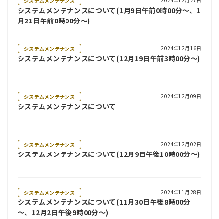
2024年12月27日
システムメンテナンス
システムメンテナンスについて(1月9日午前0時00分～、1
月21日午前0時00分～)
2024年12月16日
システムメンテナンス
システムメンテナンスについて(12月19日午前3時00分～)
2024年12月09日
システムメンテナンス
システムメンテナンスについて
2024年12月02日
システムメンテナンス
システムメンテナンスについて(12月9日午後10時00分～)
2024年11月28日
システムメンテナンス
システムメンテナンスについて(11月30日午後8時00分
～、12月2日午後9時00分～)