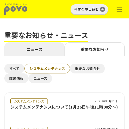
今すぐ申し込む
重要なお知らせ・ニュース
ニュース
重要なお知らせ
すべて
システムメンテナンス
重要なお知らせ
障害情報
ニュース
2025年01月20日
システムメンテナンス
システムメンテナンスについて(1月26日午後11時00分～)