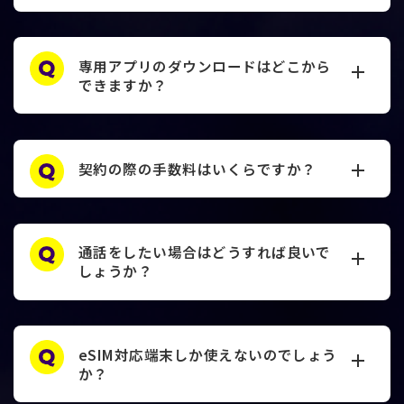
専用アプリのダウンロードはどこから
できますか？
契約の際の手数料はいくらですか？
通話をしたい場合はどうすれば良いで
しょうか？
eSIM対応端末しか使えないのでしょう
か？