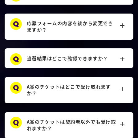
応募フォームの内容を後から変更でき
ますか？
当選結果はどこで確認できますか？
A賞のチケットはどこで受け取れます
か？
A賞のチケットは契約者以外でも受け取
れますか？