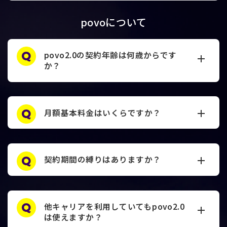
povoについて
povo2.0の契約年齢は何歳からです
か？
月額基本料金はいくらですか？
契約期間の縛りはありますか？
他キャリアを利用していてもpovo2.0
は使えますか？