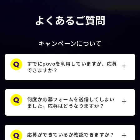
キャンペーンについて
すでにpovoを利用していますが、応募
できますか？
何度か応募フォームを送信してしまい
ました。応募はどうなりますか？
応募ができているか確認できますか？