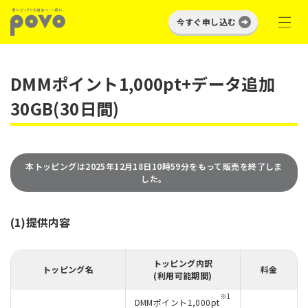
今すぐ申し込む
DMMポイント1,000pt+データ追加
30GB(30日間)
本トッピングは2025年12月18日10時59分をもって販売を終了しま
した。
(1)提供内容
トッピング内訳
トッピング名
料金
(利用可能期間)
※1
DMMポイント1,000pt