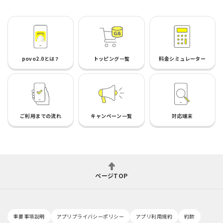
povo2.0とは？
トッピング一覧
料金シミュレーター
ご利用までの流れ
キャンペーン一覧
対応端末
ページTOP
重要事項説明
アプリプライバシーポリシー
アプリ利用規約
約款