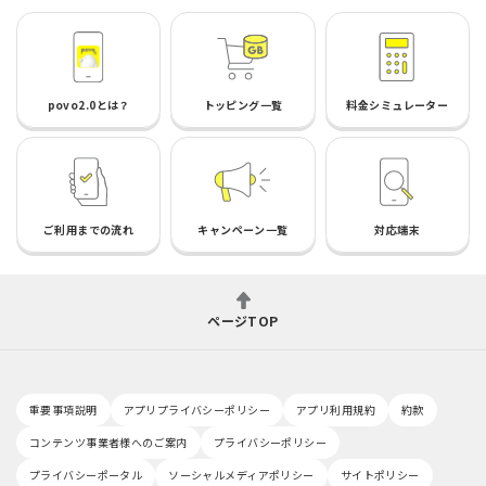
povo2.0とは？
トッピング一覧
料金シミュレーター
ご利用までの流れ
キャンペーン一覧
対応端末
ページTOP
重要事項説明
アプリプライバシーポリシー
アプリ利用規約
約款
コンテンツ事業者様へのご案内
プライバシーポリシー
プライバシーポータル
ソーシャルメディアポリシー
サイトポリシー