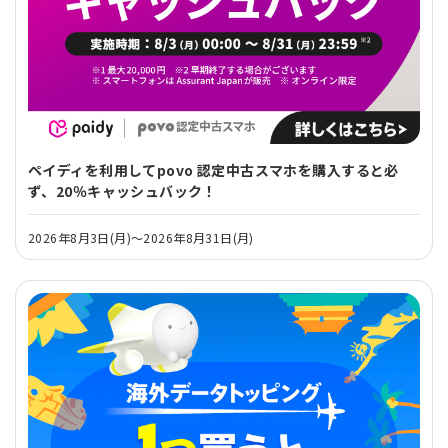
ペイディを利用してpovo 認定中古スマホを購入すると必
ず、20％キャッシュバック！
2026年8月3日(月)～2026年8月31日(月)