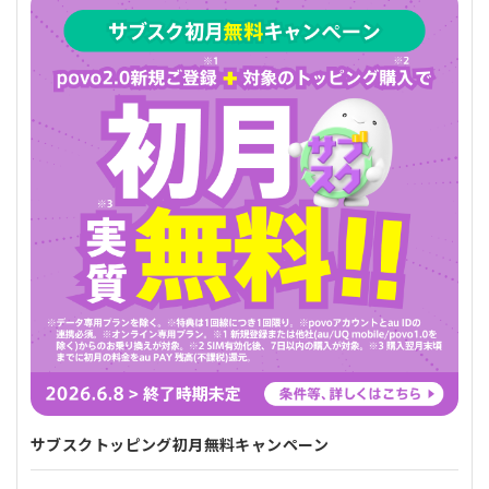
サブスクトッピング初月無料キャンペーン