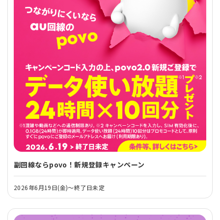
副回線ならpovo！新規登録キャンペーン
2026年6月19日(金)～終了日未定