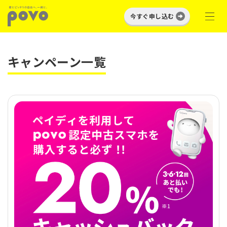
今すぐ申し込む
キャンペーン一覧