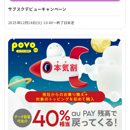
サブスクデビューキャンペーン
2025年12月16日(火) 10:00～終了日未定