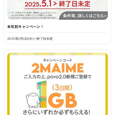
本気割キャンペーン！
2025年5月1日(木)～終了日未定