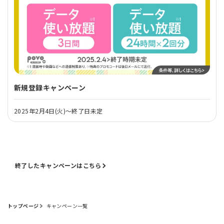
新規登録キャンペーン
2025年2月4日(火)～終了日未定
終了したキャンペーンはこちら
トップページ
キャンペーン一覧