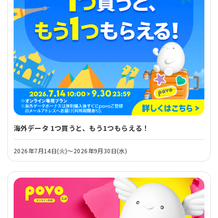
海外データ 1つ買うと、もう1つもらえる！
2026年7月14日(火)～2026年9月30日(水)