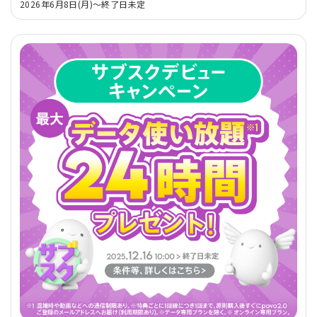
2026年6月8日(月)～終了日未定