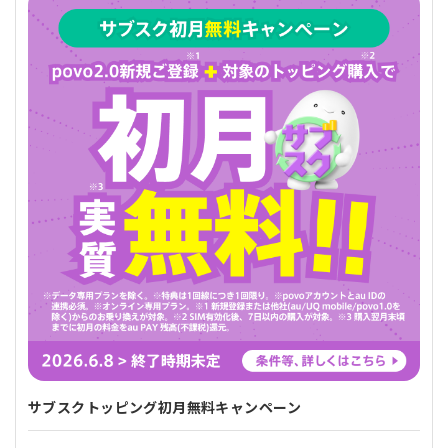
サブスクトッピング初月無料キャンペーン