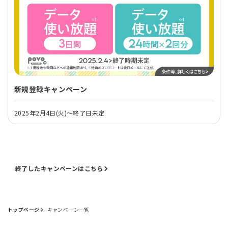
新規登録キャンペーン
2025年2月4日(火)～終了日未定
終了したキャンペーンはこちら
トップページ
キャンペーン一覧