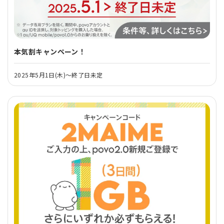
本気割キャンペーン！
2025年5月1日(木)～終了日未定