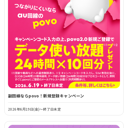
副回線ならpovo！新規登録キャンペーン
2026年6月19日(金)～終了日未定