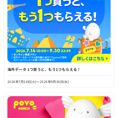
海外データ 1つ買うと、もう1つもらえる！
2026年7月14日(火)～2026年9月30日(水)