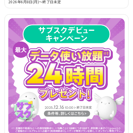
2026年6月8日(月)～終了日未定