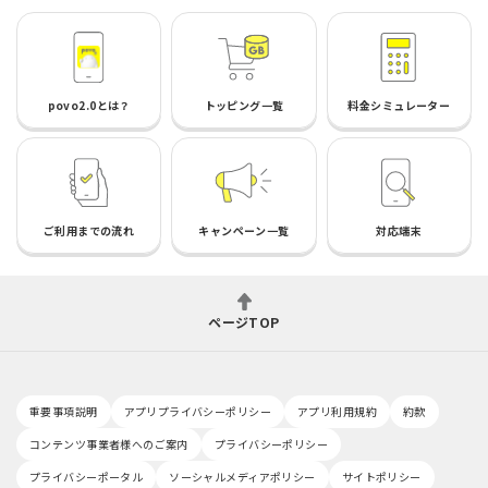
povo2.0とは？
トッピング一覧
料金シミュレーター
ご利用までの流れ
キャンペーン一覧
対応端末
ページTOP
重要事項説明
アプリプライバシーポリシー
アプリ利用規約
約款
コンテンツ事業者様へのご案内
プライバシーポリシー
プライバシーポータル
ソーシャルメディアポリシー
サイトポリシー