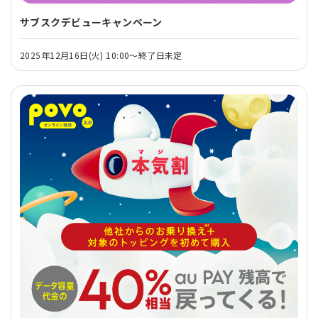
サブスクデビューキャンペーン
2025年12月16日(火) 10:00～終了日未定