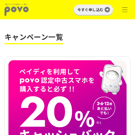
今すぐ申し込む
キャンペーン一覧