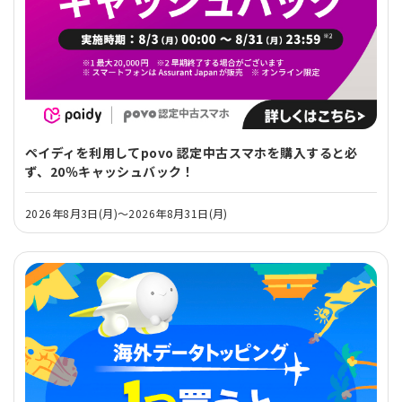
ペイディを利用してpovo 認定中古スマホを購入すると必
ず、20％キャッシュバック！
2026年8月3日(月)～2026年8月31日(月)