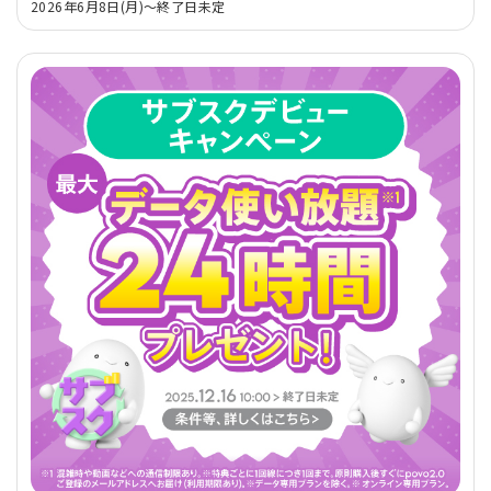
2026年6月8日(月)～終了日未定