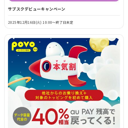
サブスクデビューキャンペーン
2025年12月16日(火) 10:00～終了日未定