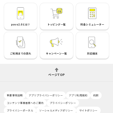
povo2.0とは？
トッピング一覧
料金シミュレーター
ご利用までの流れ
キャンペーン一覧
対応端末
ページTOP
重要事項説明
アプリプライバシーポリシー
アプリ利用規約
約款
コンテンツ事業者様へのご案内
プライバシーポリシー
プライバシーポータル
ソーシャルメディアポリシー
サイトポリシー