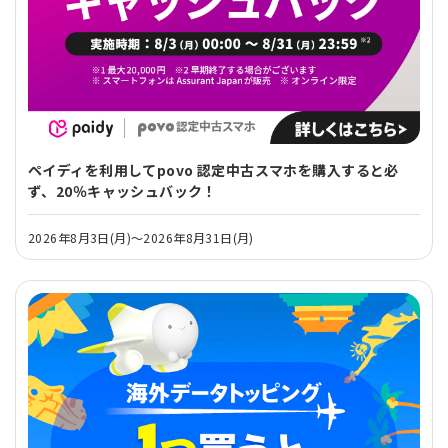
ペイディを利用してpovo 認定中古スマホを購入すると必
ず、20％キャッシュバック！
2026年8月3日(月)～2026年8月31日(月)