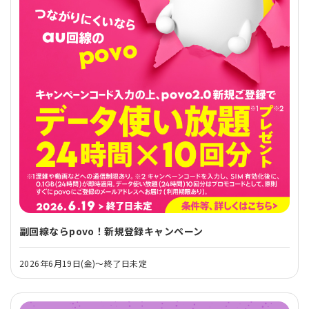
副回線ならpovo！新規登録キャンペーン
2026年6月19日(金)～終了日未定