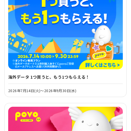
海外データ 1つ買うと、もう1つもらえる！
2026年7月14日(火)～2026年9月30日(水)