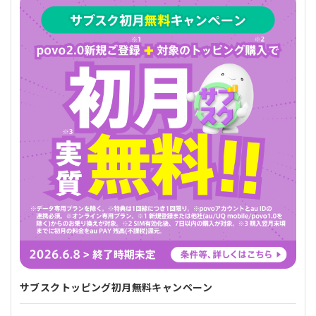
サブスクトッピング初月無料キャンペーン