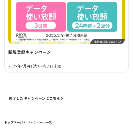
新規登録キャンペーン
2025年2月4日(火)～終了日未定
終了したキャンペーンはこちら
トップページ
キャンペーン一覧