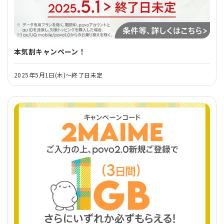
本気割キャンペーン！
2025年5月1日(木)～終了日未定