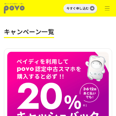
今すぐ申し込む
キャンペーン一覧