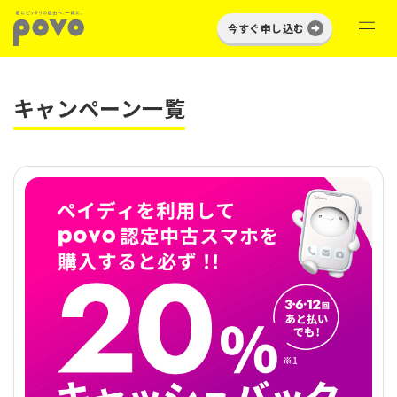
今すぐ申し込む
キャンペーン一覧