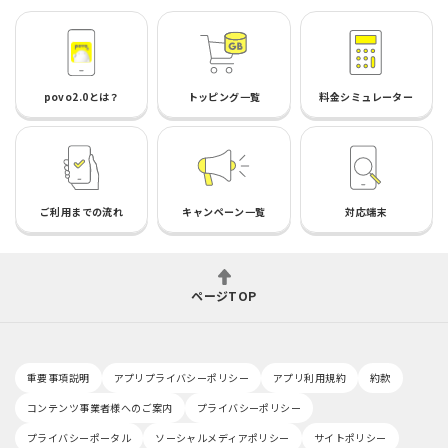
povo2.0とは？
トッピング一覧
料金シミュレーター
ご利用までの流れ
キャンペーン一覧
対応端末
ページTOP
重要事項説明
アプリプライバシーポリシー
アプリ利用規約
約款
コンテンツ事業者様へのご案内
プライバシーポリシー
プライバシーポータル
ソーシャルメディアポリシー
サイトポリシー