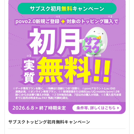
サブスクトッピング初月無料キャンペーン