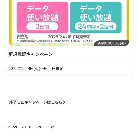
新規登録キャンペーン
2025年2月4日(火)～終了日未定
終了したキャンペーンはこちら
トップページ
キャンペーン一覧