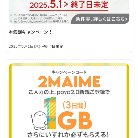
本気割キャンペーン！
2025年5月1日(木)～終了日未定