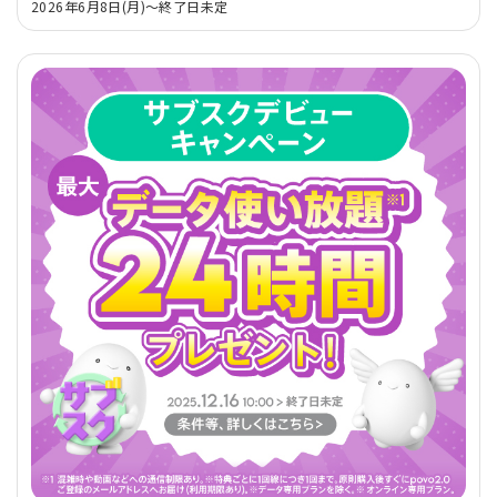
2026年6月8日(月)～終了日未定