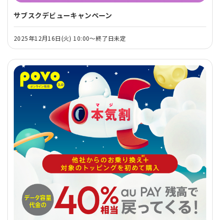
サブスクデビューキャンペーン
2025年12月16日(火) 10:00～終了日未定