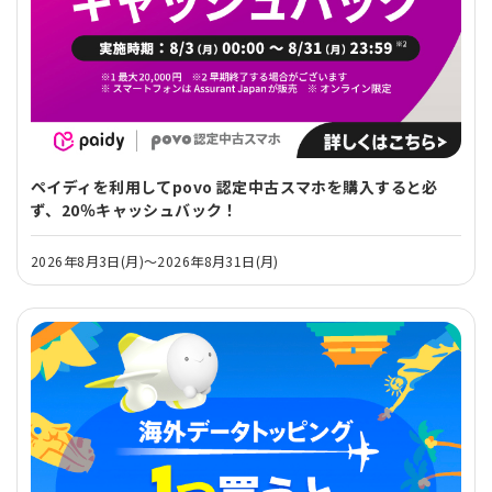
ペイディを利用してpovo 認定中古スマホを購入すると必
ず、20％キャッシュバック！
2026年8月3日(月)～2026年8月31日(月)