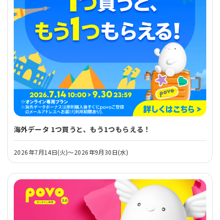
海外データ 1つ買うと、もう1つもらえる！
2026年7月14日(火)～2026年9月30日(水)