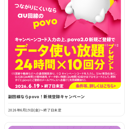
副回線ならpovo！新規登録キャンペーン
2026年6月19日(金)～終了日未定