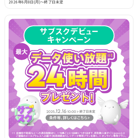
2026年6月8日(月)～終了日未定