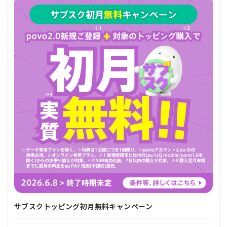
サブスクトッピング初月無料キャンペーン