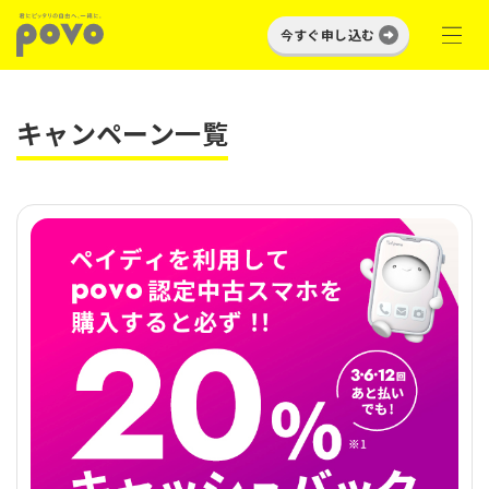
今すぐ申し込む
キャンペーン一覧