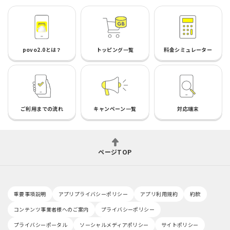
povo2.0とは？
トッピング一覧
料金シミュレーター
ご利用までの流れ
キャンペーン一覧
対応端末
ページTOP
重要事項説明
アプリプライバシーポリシー
アプリ利用規約
約款
コンテンツ事業者様へのご案内
プライバシーポリシー
プライバシーポータル
ソーシャルメディアポリシー
サイトポリシー