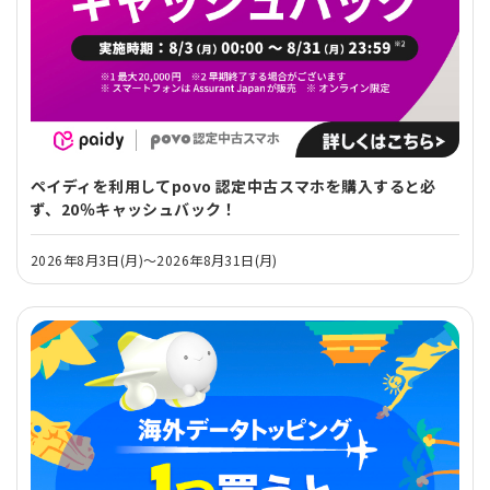
ペイディを利用してpovo 認定中古スマホを購入すると必
ず、20％キャッシュバック！
2026年8月3日(月)～2026年8月31日(月)