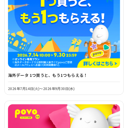
海外データ 1つ買うと、もう1つもらえる！
2026年7月14日(火)～2026年9月30日(水)