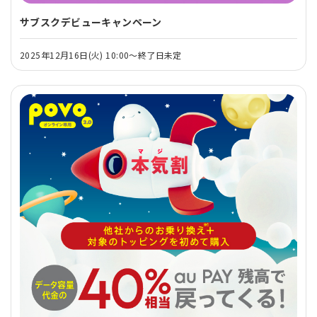
サブスクデビューキャンペーン
2025年12月16日(火) 10:00～終了日未定