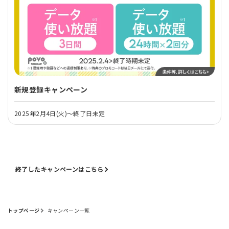
新規登録キャンペーン
2025年2月4日(火)～終了日未定
終了したキャンペーンはこちら
トップページ
キャンペーン一覧