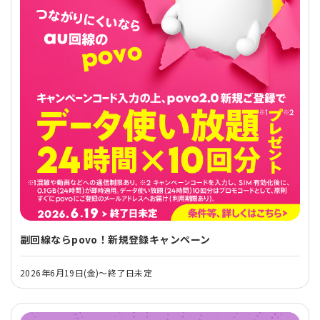
副回線ならpovo！新規登録キャンペーン
2026年6月19日(金)～終了日未定