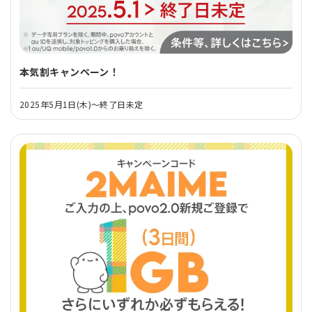
本気割キャンペーン！
2025年5月1日(木)～終了日未定