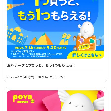
海外データ 1つ買うと、もう1つもらえる！
2026年7月14日(火)～2026年9月30日(水)