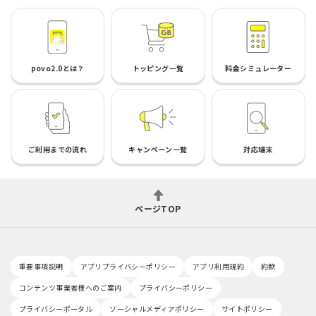
povo2.0とは？
トッピング一覧
料金シミュレーター
ご利用までの流れ
キャンペーン一覧
対応端末
ページTOP
重要事項説明
アプリプライバシーポリシー
アプリ利用規約
約款
コンテンツ事業者様へのご案内
プライバシーポリシー
プライバシーポータル
ソーシャルメディアポリシー
サイトポリシー