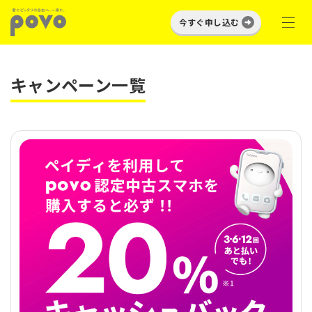
今すぐ申し込む
キャンペーン一覧