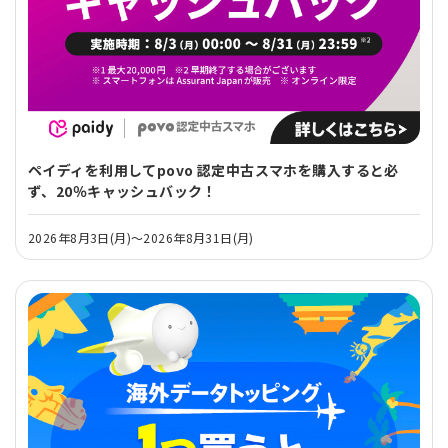
ペイディを利用してpovo 認定中古スマホを購入すると必
ず、20％キャッシュバック！
2026年8月3日(月)～2026年8月31日(月)