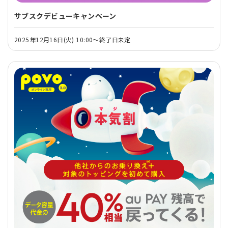
サブスクデビューキャンペーン
2025年12月16日(火) 10:00～終了日未定