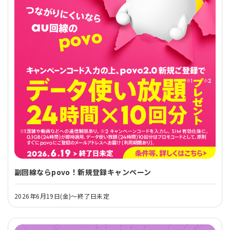
副回線ならpovo！新規登録キャンペーン
2026年6月19日(金)～終了日未定