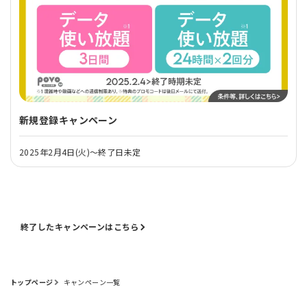
新規登録キャンペーン
2025年2月4日(火)～終了日未定
終了したキャンペーンはこちら
トップページ
キャンペーン一覧