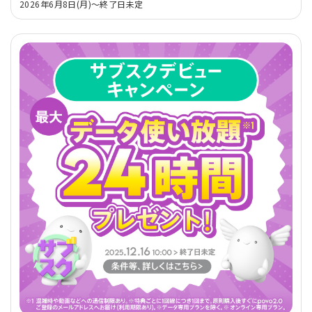
2026年6月8日(月)～終了日未定