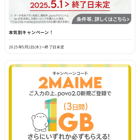
本気割キャンペーン！
2025年5月1日(木)～終了日未定