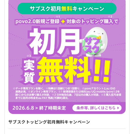
サブスクトッピング初月無料キャンペーン