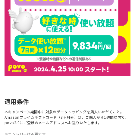
適用条件
本キャンペーン期間中に対象のデータトッピングを購入いただくこと。
Amazonプライムギフトコード（3ヶ月分）は、ご購入から1週間以内で、
povo2.0にご登録のメールアドレスへお送りいたします。
※エントリーは不要です。