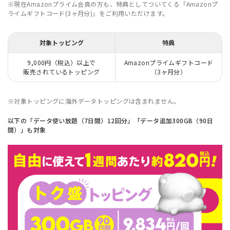
※現在Amazonプライム会員の方も、特典としてついてくる「Amazonプ
ライムギフトコード(3ヶ月分)」をご利用いただけます。
対象トッピング
特典
9,000円（税込）以上で
Amazonプライムギフトコード
販売されているトッピング
（3ヶ月分）
※対象トッピングに海外データトッピングは含まれません。
以下の「データ使い放題（7日間）12回分」「データ追加300GB（90日
間）」も対象