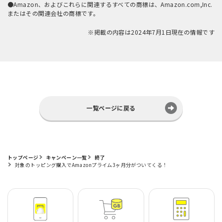
●Amazon、およびこれらに関連するすべての商標は、Amazon.com,Inc.
またはその関連会社の商標です。
※掲載の内容は2024年7月1日現在の情報です
一覧ページに戻る
トップページ
キャンペーン一覧
終了
対象のトッピング購入でAmazonプライム3ヶ月分がついてくる！