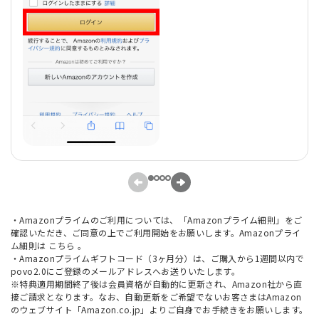
・Amazonプライムのご利用については、「Amazonプライム細則」をご
確認いただき、ご同意の上でご利用開始をお願いします。Amazonプライ
ム細則は
こちら
。
・Amazonプライムギフトコード（3ヶ月分）は、ご購入から1週間以内で
povo2.0にご登録のメールアドレスへお送りいたします。
※特典適用期間終了後は会員資格が自動的に更新され、Amazon社から直
接ご請求となります。なお、自動更新をご希望でないお客さまはAmazon
のウェブサイト「Amazon.co.jp」よりご自身でお手続きをお願いします。