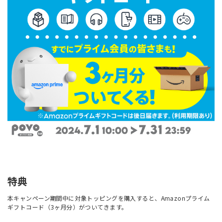
特典
本キャンペーン期間中に対象トッピングを購入すると、Amazonプライム
ギフトコード（3ヶ月分）がついてきます。