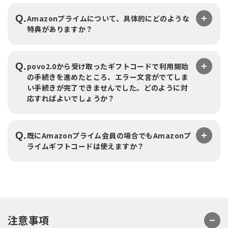
Q.
Amazonプライムについて、具体的にどのような
特典がありますか？
Q.
povo2.0から受け取ったギフトコードで利用開始
の手続きを進めたところ、エラー文言がでてしま
い手続きが完了できませんでした。どのように対
応すればよいでしょうか？
Q.
既にAmazonプライム会員の場合でもAmazonプ
ライムギフトコードは使えますか？
注意事項