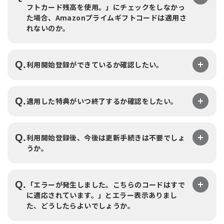
フトカード残高を使用。」にチェックをしなかっ
た場合、Amazonプライムギフトコードは適用さ
れないのか。
Q.
利用開始登録ができているか確認したい。
Q.
適用した特典がいつ終了するか確認をしたい。
Q.
利用開始登録後、今後は更新手続きは不要でしょ
うか。
Q.
「エラーが発生しました。こちらのコードはすで
に適応されています。」とエラー表示ありまし
た、どうしたらよいでしょうか。