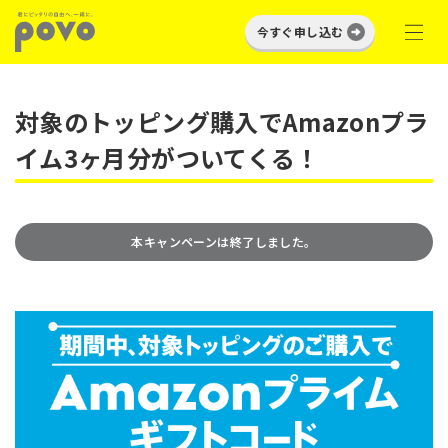
今すぐ申し込む
対象のトッピング購入でAmazonプラ
イム3ヶ月分がついてくる！
本キャンペーンは終了しました。