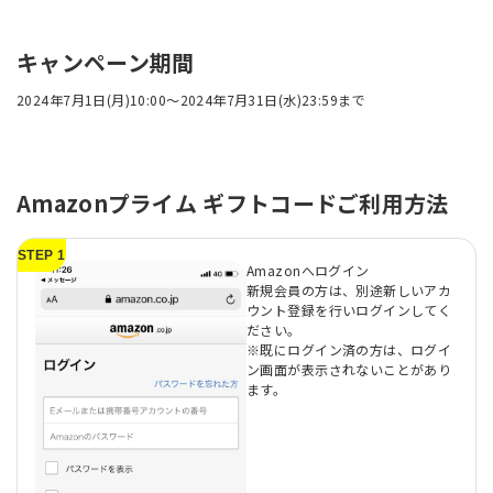
キャンペーン期間
2024年7月1日(月)10:00～2024年7月31日(水)23:59まで
Amazonプライム ギフトコードご利用方法
STEP 1
Amazonへログイン
新規会員の方は、別途新しいアカ
ウント登録を行いログインしてく
ださい。
※既にログイン済の方は、ログイ
ン画面が表示されないことがあり
ます。