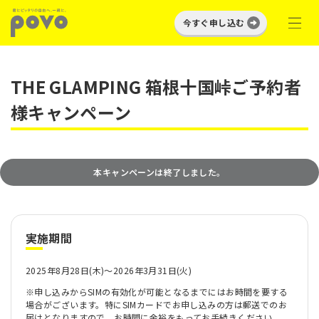
今すぐ申し込む
THE GLAMPING 箱根十国峠ご予約者
様キャンペーン
本キャンペーンは終了しました。
実施期間
2025年8月28日(木)～2026年3月31日(火)
※申し込みからSIMの有効化が可能となるまでにはお時間を要する
場合がございます。特にSIMカードでお申し込みの方は郵送でのお
届けとなりますので、お時間に余裕をもってお手続きください。