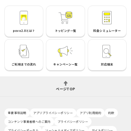
povo2.0とは？
トッピング一覧
料金シミュレーター
ご利用までの流れ
キャンペーン一覧
対応端末
ページTOP
重要事項説明
アプリプライバシーポリシー
アプリ利用規約
約款
コンテンツ事業者様へのご案内
プライバシーポリシー
プライバシーポータル
ソーシャルメディアポリシー
サイトポリシー