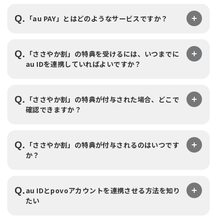
Q.
「au PAY」とはどのようなサービスですか？
Q.
「ささやか割」の特典を受けるには、いつまでに
au IDを連携していればよいですか？
Q.
「ささやか割」の特典が付与された場合、どこで
確認できますか？
Q.
「ささやか割」の特典が付与されるのはいつです
か？
Q.
au IDとpovoアカウントを連携させる方法を知り
たい