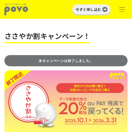
今すぐ申し込む
ささやか割キャンペーン！
本キャンペーンは終了しました。