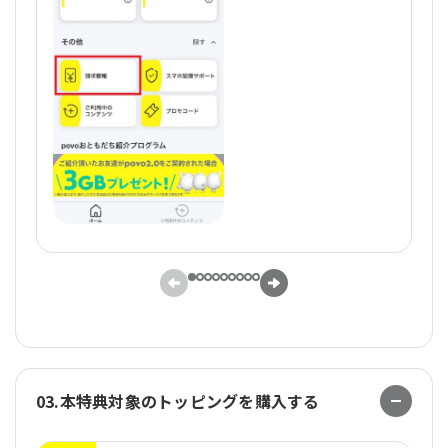
03.本特典対象のトッピングを購入する