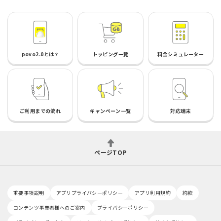
povo2.0とは？
トッピング一覧
料金シミュレーター
ご利用までの流れ
キャンペーン一覧
対応端末
ページTOP
重要事項説明
アプリプライバシーポリシー
アプリ利用規約
約款
コンテンツ事業者様へのご案内
プライバシーポリシー