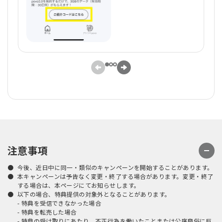
注意事項
今後、近日中に同一・類似のキャンペーンを開始することがあります。
本キャンペーンは予告なく変更・終了する場合があります。変更・終了
する場合は、本ページにてお知らせします。
以下の場合、特典提供の対象外となることがあります。
- 特典を受信できなかった場合
- 特典を転売した場合
- 特典の受け取りにあたり、不正行為を働いたことまたは公序良俗に反