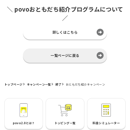
＼ povoおともだち紹介プログラムについて
／
詳しくはこちら
一覧ページに戻る
トップページ
キャンペーン一覧
終了
おともだち紹介キャンペーン
povo2.0とは？
トッピング一覧
料金シミュレーター