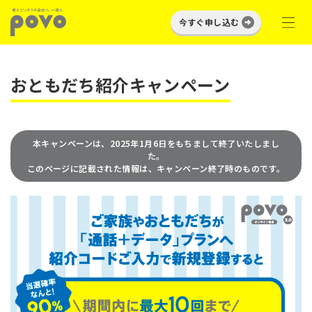
今すぐ申し込む
おともだち紹介キャンペーン
本キャンペーンは、2025年1月6日をもちまして終了いたしまし
た。
このページに記載された情報は、キャンペーン終了時のものです。