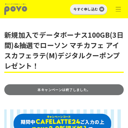
今すぐ申し込む
新規加入でデータボーナス100GB(3日
間)&抽選でローソン マチカフェ アイ
スカフェラテ(M)デジタルクーポンプ
レゼント！
本キャンペーンは終了しました。