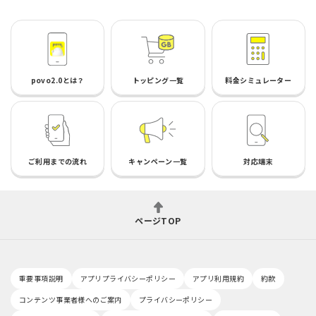
povo2.0とは？
トッピング一覧
料金シミュレーター
ご利用までの流れ
キャンペーン一覧
対応端末
ページTOP
重要事項説明
アプリプライバシーポリシー
アプリ利用規約
約款
コンテンツ事業者様へのご案内
プライバシーポリシー