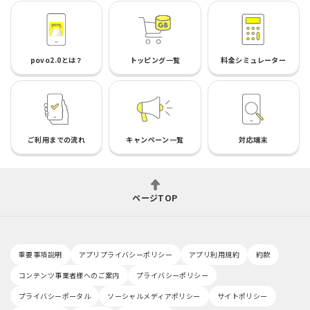
povo2.0とは？
トッピング一覧
料金シミュレーター
ご利用までの流れ
キャンペーン一覧
対応端末
ページTOP
重要事項説明
アプリプライバシーポリシー
アプリ利用規約
約款
コンテンツ事業者様へのご案内
プライバシーポリシー
プライバシーポータル
ソーシャルメディアポリシー
サイトポリシー