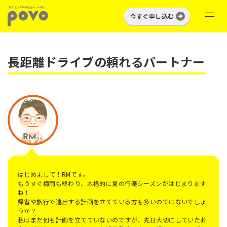
今すぐ申し込む
長距離ドライブの頼れるパートナー
はじめまして！RMです。
もうすぐ梅雨も終わり、本格的に夏の行楽シーズンがはじまります
ね！
帰省や旅行で遠出する計画を立てている方も多いのではないでしょ
うか？
私はまだ何も計画を立てていないのですが、先日大切にしていたお