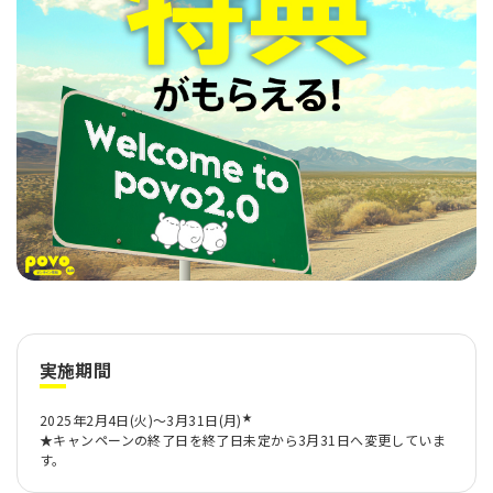
実施期間
★
2025年2月4日(火)～3月31日(月)
★キャンペーンの終了日を終了日未定から3月31日へ変更していま
す。