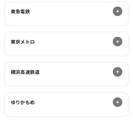
東急電鉄
東京メトロ
横浜高速鉄道
ゆりかもめ