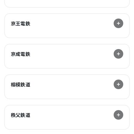
京王電鉄
京成電鉄
相模鉄道
秩父鉄道