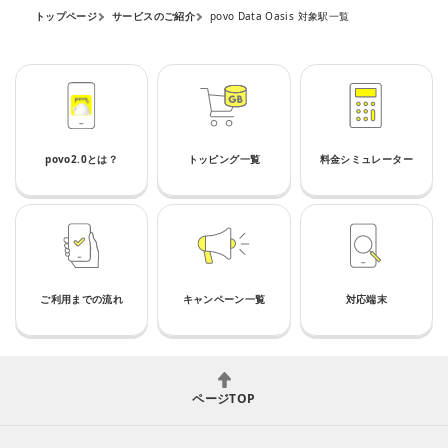
トップページ
サービスのご紹介
povo Data Oasis 対象駅一覧
povo2.0とは？
トッピング一覧
料金シミュレーター
ご利用までの流れ
キャンペーン一覧
対応端末
ページTOP