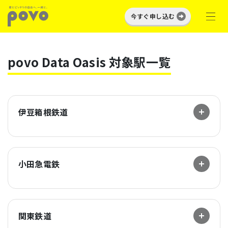
今すぐ申し込む
povo Data Oasis 対象駅一覧
伊豆箱根鉄道
小田急電鉄
関東鉄道