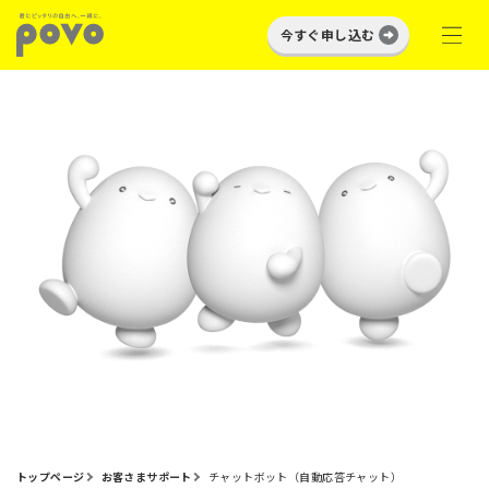
今すぐ申し込む
トップページ
お客さまサポート
チャットボット（自動応答チャット）