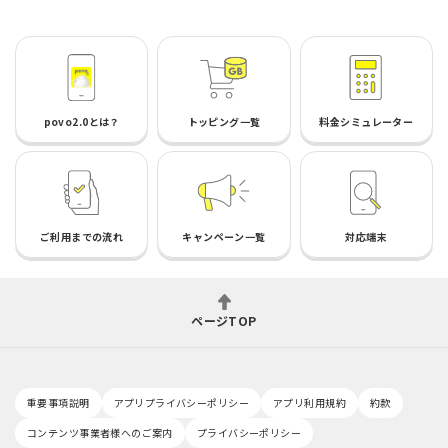
povo2.0とは？
トッピング一覧
料金シミュレーター
ご利用までの流れ
キャンペーン一覧
対応端末
ページTOP
重要事項説明
アプリプライバシーポリシー
アプリ利用規約
約款
コンテンツ事業者様へのご案内
プライバシーポリシー