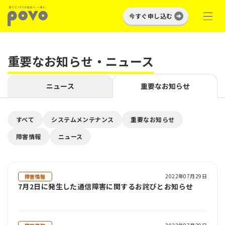
今すぐ申し込む
重要なお知らせ・ニュース
ニュース
重要なお知らせ
すべて
システムメンテナンス
重要なお知らせ
障害情報
ニュース
2022年07月29日
障害情報
7月2日に発生した通信障害に関するお詫びとお知らせ