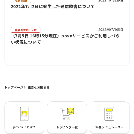
2022年07月29日
障害情報
2022年7月2日に発生した通信障害について
2022年07月05日
重要なお知らせ
（7月5日 16時15分現在）povoサービスがご利用しづら
い状況について
トップページ
重要なお知らせ
povo2.0とは？
トッピング一覧
料金シミュレーター