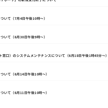
ついて（7月4日午後10時～）
ついて（6月30日午後9時～）
ット窓口）のシステムメンテナンスについて（6月18日午後1時45分～
ついて（6月14日午後10時～）
ついて（6月11日午後10時～）