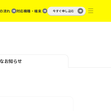
の流れ
対応機種・端末
今すぐ申し込む
なお知らせ