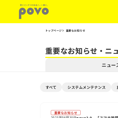
トップページ
重要なお知らせ
重要なお知らせ・ニ
ニュー
すべて
システムメンテナンス
重要なお知らせ
2023年06月30日
povo2.0、「スマホ