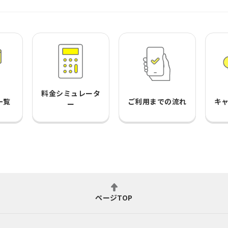
料金シミュレータ
一覧
ご利用までの流れ
キ
ー
ページTOP