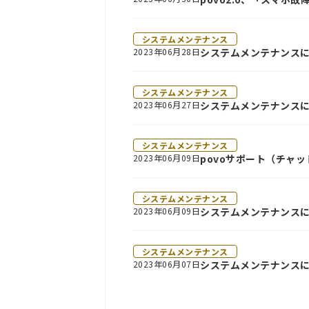
システムメンテナンス
2023年06月28日
システムメンテナンスに
システムメンテナンス
2023年06月27日
システムメンテナンスに
システムメンテナンス
2023年06月09日
povoサポート（チャ
システムメンテナンス
2023年06月09日
システムメンテナンスに
システムメンテナンス
2023年06月07日
システムメンテナンスに