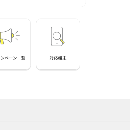
ャンペーン一覧
対応端末