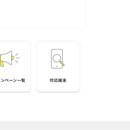
ャンペーン一覧
対応端末