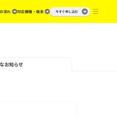
の流れ
対応機種・端末
今すぐ申し込む
なお知らせ