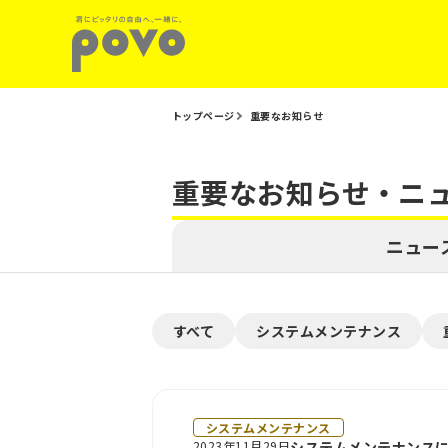
トップページ
重要なお知らせ
重要なお知らせ・ニ
ニュー
すべて
システムメンテナンス
システムメンテナンス
2023年11月29日
システムメンテナンスに