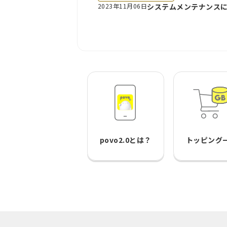
2023年11月06日
システムメンテナンスにつ
povo2.0とは？
トッピング