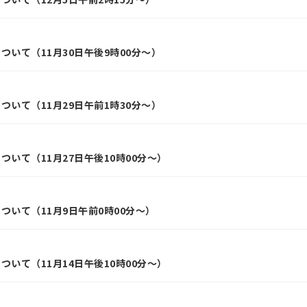
いて（11月30日午後9時00分～）
いて（11月29日午前1時30分～）
いて（11月27日午後10時00分～）
ついて（11月9日午前0時00分～）
いて（11月14日午後10時00分～）