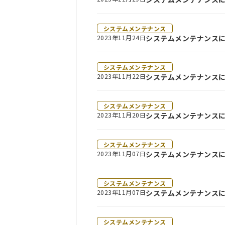
システムメンテナンス
2023年11月24日
システムメンテナンスにつ
システムメンテナンス
2023年11月22日
システムメンテナンスにつ
システムメンテナンス
2023年11月20日
システムメンテナンスにつ
システムメンテナンス
2023年11月07日
システムメンテナンスに
システムメンテナンス
2023年11月07日
システムメンテナンスにつ
システムメンテナンス