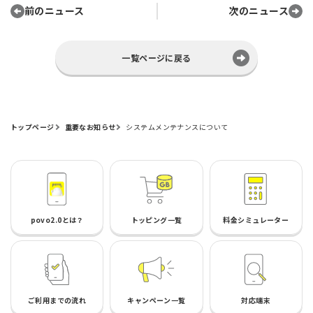
前のニュース
次のニュース
一覧ページに戻る
トップページ
重要なお知らせ
システムメンテナンスについて
povo2.0とは？
トッピング一覧
料金シミュレーター
ご利用までの流れ
キャンペーン一覧
対応端末