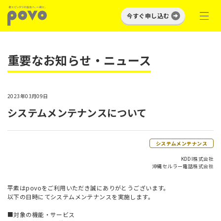
今すぐ申し込む
重要なお知らせ・ニュース
2023年03月09日
システムメンテナンスについて
システムメンテナンス
KDDI株式会社
沖縄セルラー電話株式会社
平素はpovoをご利用いただき誠にありがとうございます。
以下の日時にてシステムメンテナンスを実施します。
■対象の機能・サービス