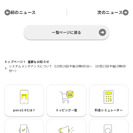
前のニュース
次のニュース
一覧ページに戻る
トップページ
重要なお知らせ
システムメンテナンスについて（10月16日午後10時00分～ 10月23日午後10時00
分～）
povo2.0とは？
トッピング一覧
料金シミュレーター