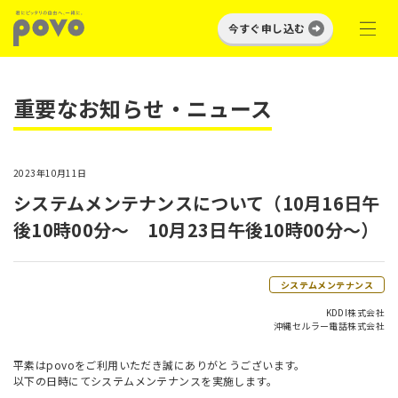
今すぐ申し込む
重要なお知らせ・ニュース
2023年10月11日
システムメンテナンスについて（10月16日午
後10時00分～ 10月23日午後10時00分～）
システムメンテナンス
KDDI株式会社
沖縄セルラー電話株式会社
平素はpovoをご利用いただき誠にありがとうございます。
以下の日時にてシステムメンテナンスを実施します。