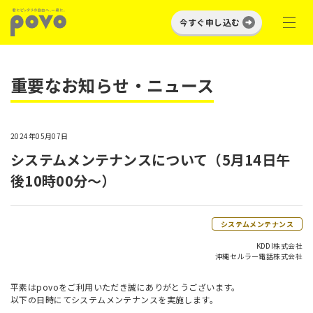
今すぐ申し込む
重要なお知らせ・ニュース
2024年05月07日
システムメンテナンスについて（5月14日午
後10時00分～）
システムメンテナンス
KDDI株式会社
沖縄セルラー電話株式会社
平素はpovoをご利用いただき誠にありがとうございます。
以下の日時にてシステムメンテナンスを実施します。