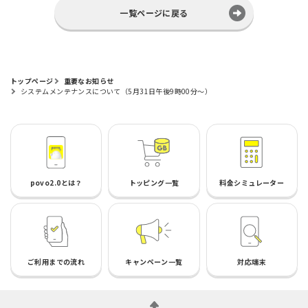
一覧ページに戻る
トップページ
重要なお知らせ
システムメンテナンスについて（5月31日午後9時00分～）
povo2.0とは？
トッピング一覧
料金シミュレーター
ご利用までの流れ
キャンペーン一覧
対応端末