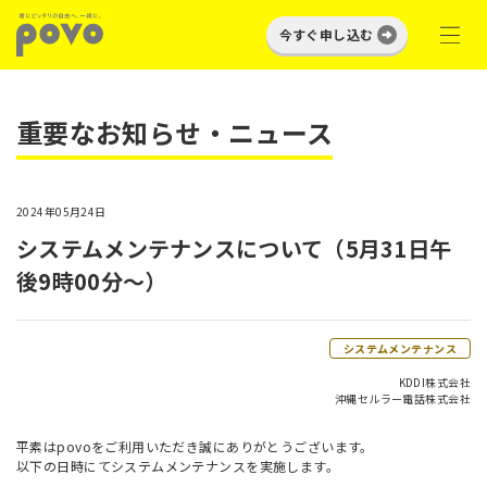
今すぐ申し込む
重要なお知らせ・ニュース
2024年05月24日
システムメンテナンスについて（5月31日午
後9時00分～）
システムメンテナンス
KDDI株式会社
沖縄セルラー電話株式会社
平素はpovoをご利用いただき誠にありがとうございます。
以下の日時にてシステムメンテナンスを実施します。