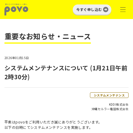
今すぐ申し込む
重要なお知らせ・ニュース
2026年01月15日
システムメンテナンスについて (1月21日午前
2時30分)
システムメンテナンス
KDDI株式会社
沖縄セルラー電話株式会社
平素はpovoをご利用いただき誠にありがとうございます。
以下の日時にてシステムメンテナンスを実施します。