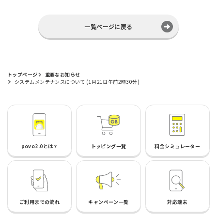
一覧ページに戻る
トップページ
重要なお知らせ
システムメンテナンスについて (1月21日午前2時30分)
povo2.0とは？
トッピング一覧
料金シミュレーター
ご利用までの流れ
キャンペーン一覧
対応端末