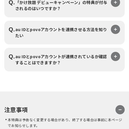
Q.
「かけ放題 デビューキャンペーン」の特典が付与
されるのはいつですか？
Q.
au IDとpovoアカウントを連携させる方法を知り
たい
Q.
au IDとpovoアカウントが連携されているか確認
することはできますか？
注意事項
本特典は予告なく変更する場合があり、終了する場合は事前に本ページ
でお知らせします。