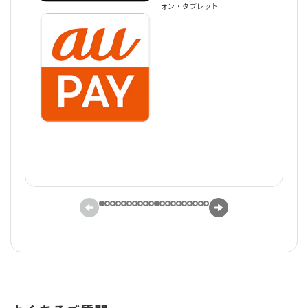
ォン・タブレット