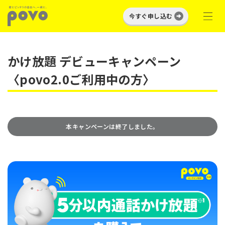
今すぐ申し込む
かけ放題 デビューキャンペーン
〈povo2.0ご利用中の方〉
本キャンペーンは終了しました。