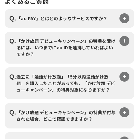
よくあるご質問
Q.
「au PAY」とはどのようなサービスですか？
Q.
「かけ放題 デビューキャンペーン」の特典を受け
るには、いつまでにau IDを連携していればよい
ですか？
Q.
過去に「通話かけ放題」「5分以内通話かけ放
題」を購入したことがあっても、「かけ放題 デビ
ューキャンペーン」の特典対象になりますか？
Q.
「かけ放題 デビューキャンペーン」の特典が付与
された場合、どこで確認できますか？