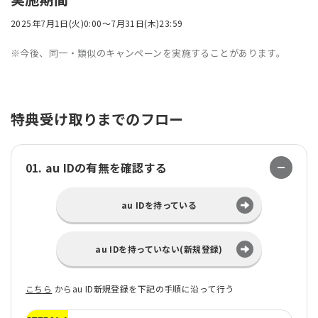
2025年7月1日(火)0:00〜7月31日(木)23:59
※今後、同一・類似のキャンペーンを実施することがあります。
特典受け取りまでのフロー
01. au IDの有無を確認する
au IDを持っている
au IDを持っていない(新規登録)
こちら
からau ID新規登録を下記の手順に沿って行う