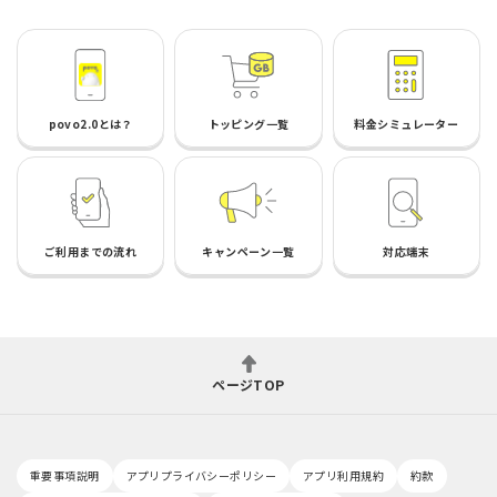
povo2.0とは？
トッピング一覧
料金シミュレーター
ご利用までの流れ
キャンペーン一覧
対応端末
ページTOP
重要事項説明
アプリプライバシーポリシー
アプリ利用規約
約款