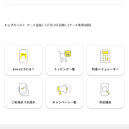
トップページ
データ追加1.32TB(365日間)【データ専用初回】
povo2.0とは？
トッピング一覧
料金シミュレーター
ご利用までの流れ
キャンペーン一覧
対応端末