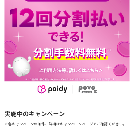
実施中のキャンペーン
※各キャンペーンの条件、詳細はキャンペーンページでご確認ください。