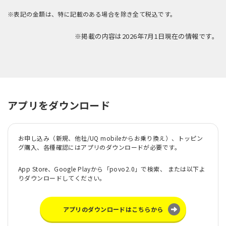
※表記の金額は、特に記載のある場合を除き全て税込です。
※掲載の内容は2026年7月1日現在の情報です。
アプリをダウンロード
お申し込み（新規、他社/UQ mobileからお乗り換え）、トッピン
グ購入、各種確認にはアプリのダウンロードが必要です。
App Store、Google Playから「povo2.0」で検索、 または以下よ
りダウンロードしてください。
アプリのダウンロードはこちらから