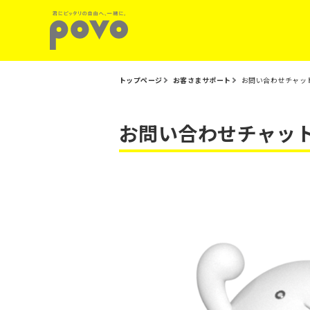
トップページ
お客さまサポート
お問い合わせチャッ
お問い合わせチャット