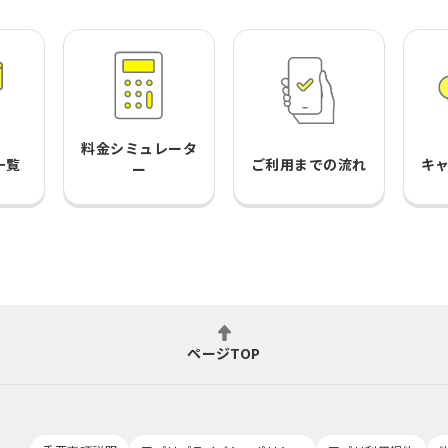
料金シミュレータ
一覧
ご利用までの流れ
キ
ー
ページTOP