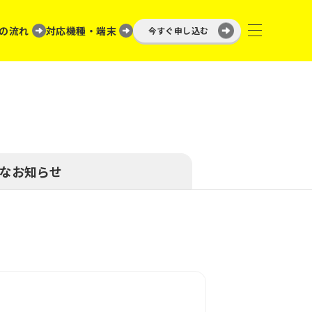
の流れ
対応機種・端末
今すぐ申し込む
なお知らせ