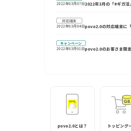
2022年03月07日
2022年3月の「#ギ
対応端末
2022年03月04日
povo2.0の対応端末に
キャンペーン
2022年03月01日
povo2.0のお客さま
povo2.0とは？
トッピング