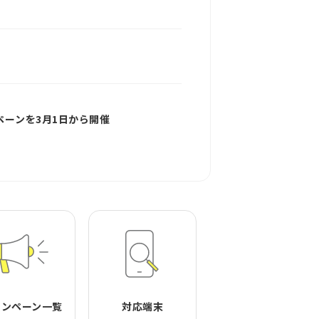
ンペーンを3月1日から開催
ャンペーン一覧
対応端末