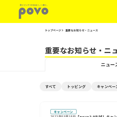
トップページ
重要なお知らせ・ニュース
重要なお知らせ・ニ
ニュー
すべて
トッピング
キャンペー
キャンペーン
2022年03月18日
「povo2.0お試しキ