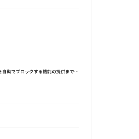
MSを自動でブロックする機能の提供まで無